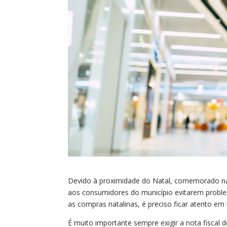
Devido à proximidade do Natal, comemorado na 
aos consumidores do município evitarem problem
as compras natalinas, é preciso ficar atento em
É muito importante sempre exigir a nota fiscal 