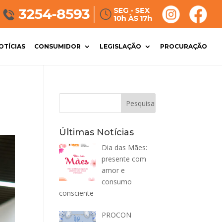
OTÍCIAS
CONSUMIDOR
LEGISLAÇÃO
PROCURAÇÃO
Últimas Notícias
Dia das Mães:
presente com
amor e
consumo
consciente
PROCON