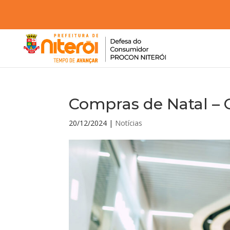
Compras de Natal – 
20/12/2024
|
Notícias