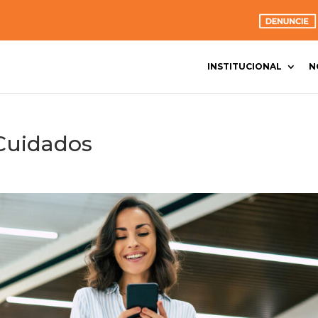
INSTITUCIONAL
N
Cuidados