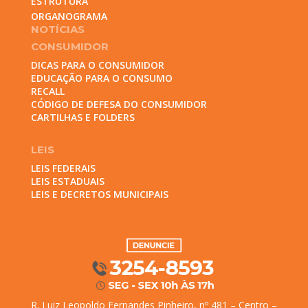
ESTRUTURA
ORGANOGRAMA
NOTÍCIAS
CONSUMIDOR
DICAS PARA O CONSUMIDOR
EDUCAÇÃO PARA O CONSUMO
RECALL
CÓDIGO DE DEFESA DO CONSUMIDOR
CARTILHAS E FOLDERS
LEIS
LEIS FEDERAIS
LEIS ESTADUAIS
LEIS E DECRETOS MUNICIPAIS
R. Luiz Leopoldo Fernandes Pinheiro, nº 481 – Centro –