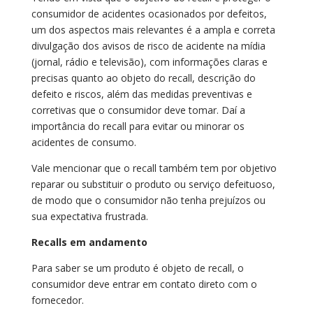
consumidor de acidentes ocasionados por defeitos,
um dos aspectos mais relevantes é a ampla e correta
divulgação dos avisos de risco de acidente na mídia
(jornal, rádio e televisão), com informações claras e
precisas quanto ao objeto do recall, descrição do
defeito e riscos, além das medidas preventivas e
corretivas que o consumidor deve tomar. Daí a
importância do recall para evitar ou minorar os
acidentes de consumo.
Vale mencionar que o recall também tem por objetivo
reparar ou substituir o produto ou serviço defeituoso,
de modo que o consumidor não tenha prejuízos ou
sua expectativa frustrada.
Recalls em andamento
Para saber se um produto é objeto de recall, o
consumidor deve entrar em contato direto com o
fornecedor.