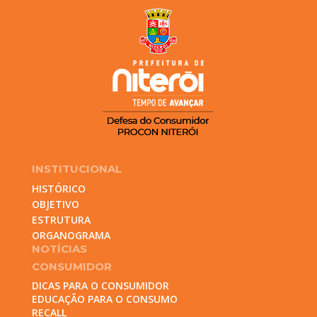
INSTITUCIONAL
HISTÓRICO
OBJETIVO
ESTRUTURA
ORGANOGRAMA
NOTÍCIAS
CONSUMIDOR
DICAS PARA O CONSUMIDOR
EDUCAÇÃO PARA O CONSUMO
RECALL