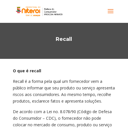
Recall
O que é recall
Recall é a forma pela qual um fornecedor vem a
público informar que seu produto ou serviço apresenta
riscos aos consumidores. Ao mesmo tempo, recolhe
produtos, esclarece fatos e apresenta soluções.
De acordo com a Lei no. 8.078/90 (Código de Defesa
do Consumidor – CDC), o fornecedor não pode
colocar no mercado de consumo, produto ou serviço