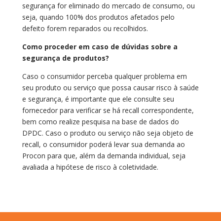
segurança for eliminado do mercado de consumo, ou
seja, quando 100% dos produtos afetados pelo
defeito forem reparados ou recolhidos.
Como proceder em caso de dúvidas sobre a
segurança de produtos?
Caso o consumidor perceba qualquer problema em
seu produto ou serviço que possa causar risco à saúde
e segurança, é importante que ele consulte seu
fornecedor para verificar se há recall correspondente,
bem como realize pesquisa na base de dados do
DPDC. Caso o produto ou serviço não seja objeto de
recall, o consumidor poderá levar sua demanda ao
Procon para que, além da demanda individual, seja
avaliada a hipótese de risco à coletividade.