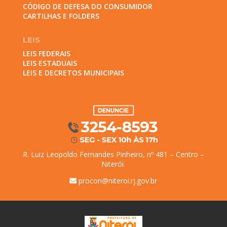
CÓDIGO DE DEFESA DO CONSUMIDOR
CARTILHAS E FOLDERS
LEIS
LEIS FEDERAIS
LEIS ESTADUAIS
LEIS E DECRETOS MUNICIPAIS
R. Luiz Leopoldo Fernandes Pinheiro, nº 481 – Centro –
Niterói.
procon@niteroi.rj.gov.br