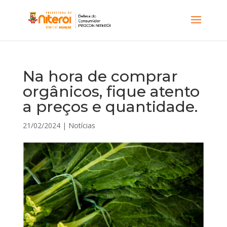
Na hora de comprar
orgânicos, fique atento
a preços e quantidade.
21/02/2024
|
Notícias