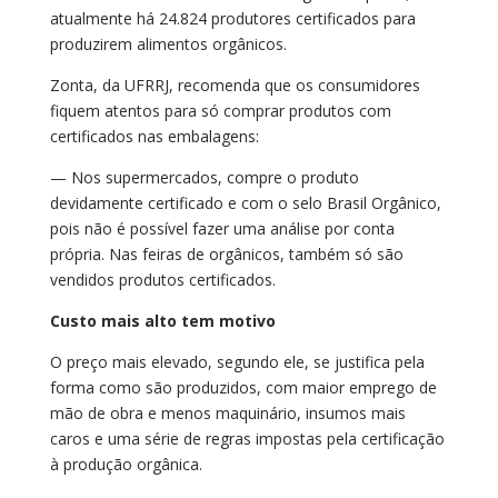
atualmente há 24.824 produtores certificados para
produzirem alimentos orgânicos.
Zonta, da UFRRJ, recomenda que os consumidores
fiquem atentos para só comprar produtos com
certificados nas embalagens:
— Nos supermercados, compre o produto
devidamente certificado e com o selo Brasil Orgânico,
pois não é possível fazer uma análise por conta
própria. Nas feiras de orgânicos, também só são
vendidos produtos certificados.
Custo mais alto tem motivo
O preço mais elevado, segundo ele, se justifica pela
forma como são produzidos, com maior emprego de
mão de obra e menos maquinário, insumos mais
caros e uma série de regras impostas pela certificação
à produção orgânica.