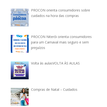
PROCON orienta consumidores sobre
cuidados na hora das compras
PROCON Niterói orienta consumidores
para um Carnaval mais seguro e sem
prejuízos
Volta às aulasVOLTA ÀS AULAS
Compras de Natal – Cuidados