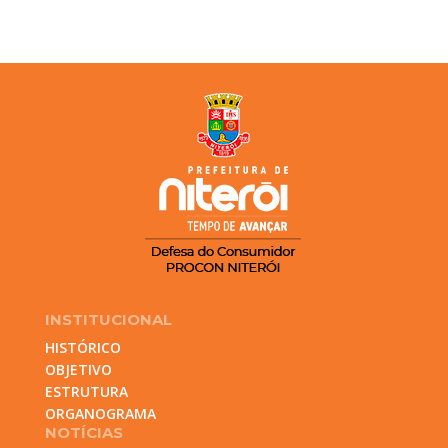
INSTITUCIONAL
HISTÓRICO
OBJETIVO
ESTRUTURA
ORGANOGRAMA
NOTÍCIAS