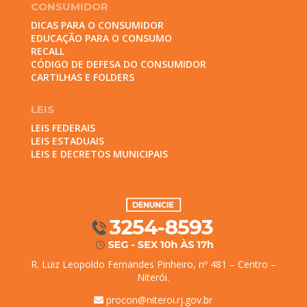
CONSUMIDOR
DICAS PARA O CONSUMIDOR
EDUCAÇÃO PARA O CONSUMO
RECALL
CÓDIGO DE DEFESA DO CONSUMIDOR
CARTILHAS E FOLDERS
LEIS
LEIS FEDERAIS
LEIS ESTADUAIS
LEIS E DECRETOS MUNICIPAIS
R. Luiz Leopoldo Fernandes Pinheiro, nº 481 – Centro –
Niterói.
procon@niteroi.rj.gov.br