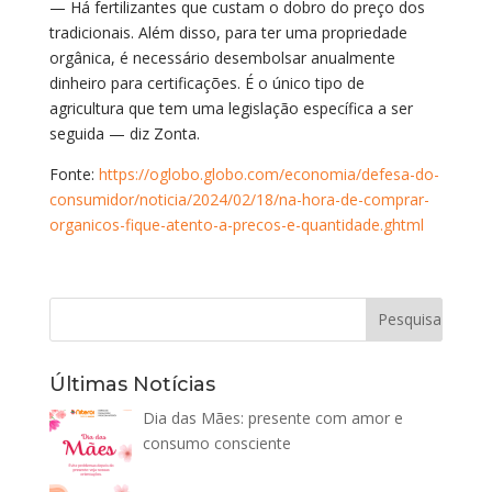
— Há fertilizantes que custam o dobro do preço dos
tradicionais. Além disso, para ter uma propriedade
orgânica, é necessário desembolsar anualmente
dinheiro para certificações. É o único tipo de
agricultura que tem uma legislação específica a ser
seguida — diz Zonta.
Fonte:
https://oglobo.globo.com/economia/defesa-do-
consumidor/noticia/2024/02/18/na-hora-de-comprar-
organicos-fique-atento-a-precos-e-quantidade.ghtml
Últimas Notícias
Dia das Mães: presente com amor e
consumo consciente