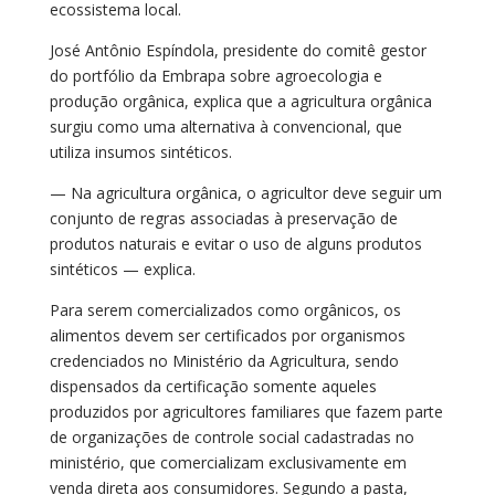
ecossistema local.
José Antônio Espíndola, presidente do comitê gestor
do portfólio da Embrapa sobre agroecologia e
produção orgânica, explica que a agricultura orgânica
surgiu como uma alternativa à convencional, que
utiliza insumos sintéticos.
— Na agricultura orgânica, o agricultor deve seguir um
conjunto de regras associadas à preservação de
produtos naturais e evitar o uso de alguns produtos
sintéticos — explica.
Para serem comercializados como orgânicos, os
alimentos devem ser certificados por organismos
credenciados no Ministério da Agricultura, sendo
dispensados da certificação somente aqueles
produzidos por agricultores familiares que fazem parte
de organizações de controle social cadastradas no
ministério, que comercializam exclusivamente em
venda direta aos consumidores. Segundo a pasta,