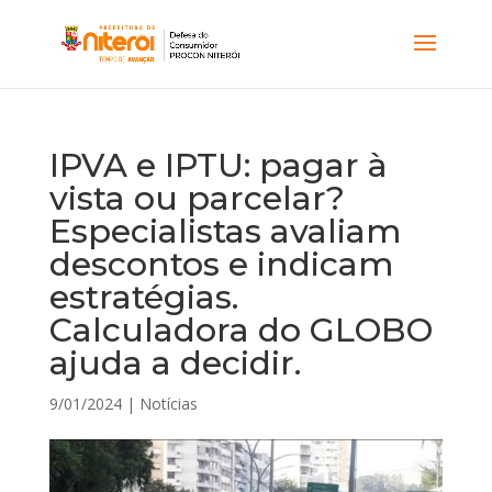
IPVA e IPTU: pagar à
vista ou parcelar?
Especialistas avaliam
descontos e indicam
estratégias.
Calculadora do GLOBO
ajuda a decidir.
9/01/2024
|
Notícias