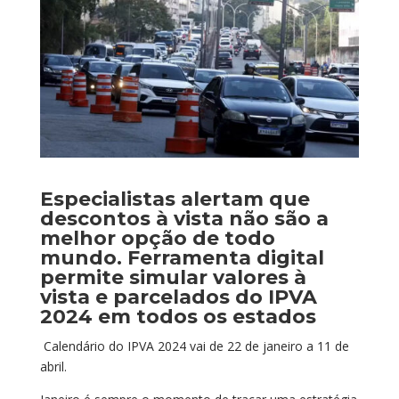
Especialistas alertam que
descontos à vista não são a
melhor opção de todo
mundo. Ferramenta digital
permite simular valores à
vista e parcelados do IPVA
2024 em todos os estados
Calendário do IPVA 2024 vai de 22 de janeiro a 11 de
abril.