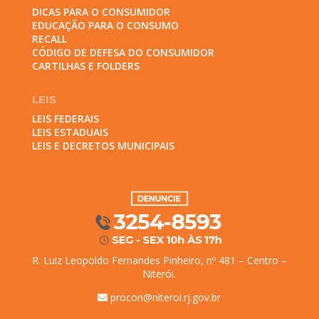
DICAS PARA O CONSUMIDOR
EDUCAÇÃO PARA O CONSUMO
RECALL
CÓDIGO DE DEFESA DO CONSUMIDOR
CARTILHAS E FOLDERS
LEIS
LEIS FEDERAIS
LEIS ESTADUAIS
LEIS E DECRETOS MUNICIPAIS
R. Luiz Leopoldo Fernandes Pinheiro, nº 481 – Centro –
Niterói.
procon@niteroi.rj.gov.br