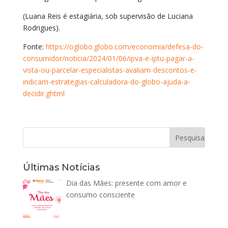
(Luana Reis é estagiária, sob supervisão de Luciana
Rodrigues).
Fonte:
https://oglobo.globo.com/economia/defesa-do-
consumidor/noticia/2024/01/06/ipva-e-iptu-pagar-a-
vista-ou-parcelar-especialistas-avaliam-descontos-e-
indicam-estrategias-calculadora-do-globo-ajuda-a-
decidir.ghtml
Últimas Notícias
Dia das Mães: presente com amor e
consumo consciente