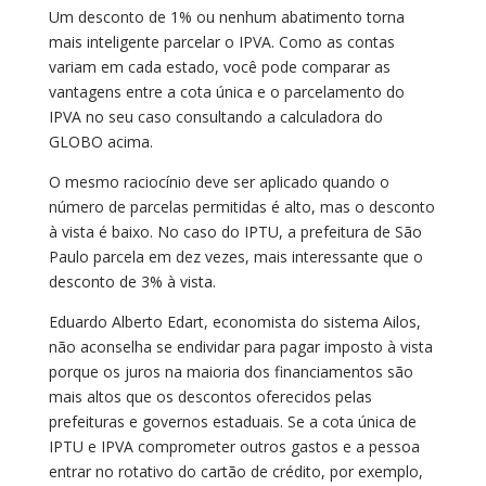
Um desconto de 1% ou nenhum abatimento torna
mais inteligente parcelar o IPVA. Como as contas
variam em cada estado, você pode comparar as
vantagens entre a cota única e o parcelamento do
IPVA no seu caso consultando a calculadora do
GLOBO acima.
O mesmo raciocínio deve ser aplicado quando o
número de parcelas permitidas é alto, mas o desconto
à vista é baixo. No caso do IPTU, a prefeitura de São
Paulo parcela em dez vezes, mais interessante que o
desconto de 3% à vista.
Eduardo Alberto Edart, economista do sistema Ailos,
não aconselha se endividar para pagar imposto à vista
porque os juros na maioria dos financiamentos são
mais altos que os descontos oferecidos pelas
prefeituras e governos estaduais. Se a cota única de
IPTU e IPVA comprometer outros gastos e a pessoa
entrar no rotativo do cartão de crédito, por exemplo,