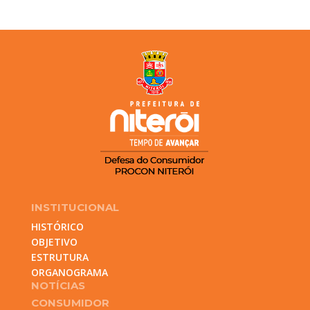
INSTITUCIONAL
HISTÓRICO
OBJETIVO
ESTRUTURA
ORGANOGRAMA
NOTÍCIAS
CONSUMIDOR