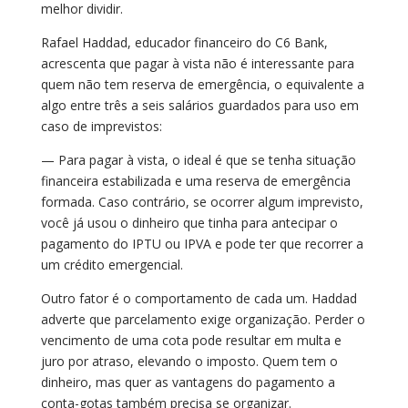
melhor dividir.
Rafael Haddad, educador financeiro do C6 Bank,
acrescenta que pagar à vista não é interessante para
quem não tem reserva de emergência, o equivalente a
algo entre três a seis salários guardados para uso em
caso de imprevistos:
— Para pagar à vista, o ideal é que se tenha situação
financeira estabilizada e uma reserva de emergência
formada. Caso contrário, se ocorrer algum imprevisto,
você já usou o dinheiro que tinha para antecipar o
pagamento do IPTU ou IPVA e pode ter que recorrer a
um crédito emergencial.
Outro fator é o comportamento de cada um. Haddad
adverte que parcelamento exige organização. Perder o
vencimento de uma cota pode resultar em multa e
juro por atraso, elevando o imposto. Quem tem o
dinheiro, mas quer as vantagens do pagamento a
conta-gotas também precisa se organizar.