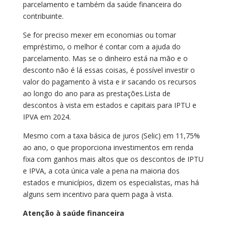
parcelamento e também da saúde financeira do
contribuinte.
Se for preciso mexer em economias ou tomar
empréstimo, o melhor é contar com a ajuda do
parcelamento. Mas se o dinheiro está na mão e o
desconto não é lá essas coisas, é possível investir o
valor do pagamento à vista e ir sacando os recursos
ao longo do ano para as prestações.Lista de
descontos à vista em estados e capitais para IPTU e
IPVA em 2024.
Mesmo com a taxa básica de juros (Selic) em 11,75%
ao ano, o que proporciona investimentos em renda
fixa com ganhos mais altos que os descontos de IPTU
e IPVA, a cota única vale a pena na maioria dos
estados e municípios, dizem os especialistas, mas há
alguns sem incentivo para quem paga à vista.
Atenção à saúde financeira