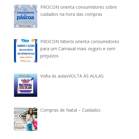
PROCON orienta consumidores sobre
cuidados na hora das compras
PROCON Niterói orienta consumidores
para um Carnaval mais seguro e sem
prejuízos
Volta às aulasVOLTA ÀS AULAS
Compras de Natal – Cuidados