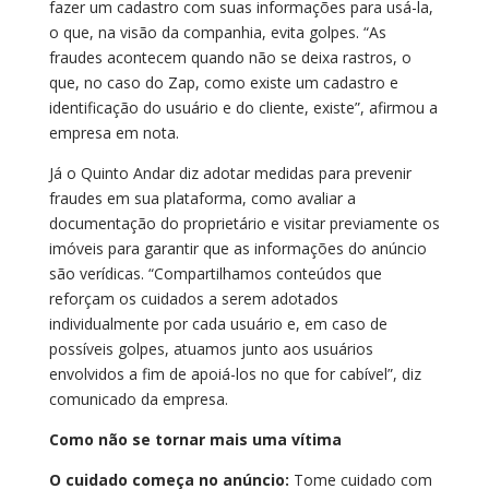
fazer um cadastro com suas informações para usá-la,
o que, na visão da companhia, evita golpes. “As
fraudes acontecem quando não se deixa rastros, o
que, no caso do Zap, como existe um cadastro e
identificação do usuário e do cliente, existe”, afirmou a
empresa em nota.
Já o Quinto Andar diz adotar medidas para prevenir
fraudes em sua plataforma, como avaliar a
documentação do proprietário e visitar previamente os
imóveis para garantir que as informações do anúncio
são verídicas. “Compartilhamos conteúdos que
reforçam os cuidados a serem adotados
individualmente por cada usuário e, em caso de
possíveis golpes, atuamos junto aos usuários
envolvidos a fim de apoiá-los no que for cabível”, diz
comunicado da empresa.
Como não se tornar mais uma vítima
O cuidado começa no anúncio:
Tome cuidado com