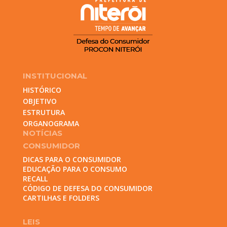
INSTITUCIONAL
HISTÓRICO
OBJETIVO
ESTRUTURA
ORGANOGRAMA
NOTÍCIAS
CONSUMIDOR
DICAS PARA O CONSUMIDOR
EDUCAÇÃO PARA O CONSUMO
RECALL
CÓDIGO DE DEFESA DO CONSUMIDOR
CARTILHAS E FOLDERS
LEIS