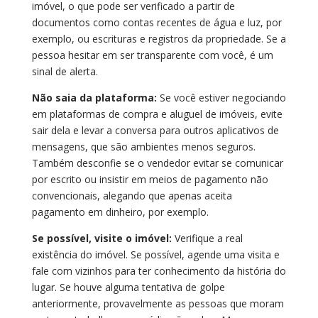
imóvel, o que pode ser verificado a partir de
documentos como contas recentes de água e luz, por
exemplo, ou escrituras e registros da propriedade. Se a
pessoa hesitar em ser transparente com você, é um
sinal de alerta.
Não saia da plataforma:
Se você estiver negociando
em plataformas de compra e aluguel de imóveis, evite
sair dela e levar a conversa para outros aplicativos de
mensagens, que são ambientes menos seguros.
Também desconfie se o vendedor evitar se comunicar
por escrito ou insistir em meios de pagamento não
convencionais, alegando que apenas aceita
pagamento em dinheiro, por exemplo.
Se possível, visite o imóvel:
Verifique a real
existência do imóvel. Se possível, agende uma visita e
fale com vizinhos para ter conhecimento da história do
lugar. Se houve alguma tentativa de golpe
anteriormente, provavelmente as pessoas que moram