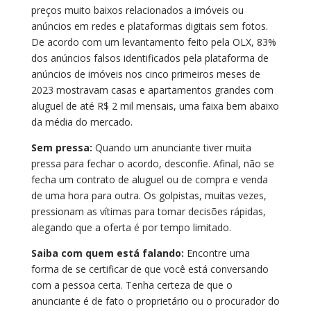
preços muito baixos relacionados a imóveis ou
anúncios em redes e plataformas digitais sem fotos.
De acordo com um levantamento feito pela OLX, 83%
dos anúncios falsos identificados pela plataforma de
anúncios de imóveis nos cinco primeiros meses de
2023 mostravam casas e apartamentos grandes com
aluguel de até R$ 2 mil mensais, uma faixa bem abaixo
da média do mercado.
Sem pressa:
Quando um anunciante tiver muita
pressa para fechar o acordo, desconfie. Afinal, não se
fecha um contrato de aluguel ou de compra e venda
de uma hora para outra. Os golpistas, muitas vezes,
pressionam as vítimas para tomar decisões rápidas,
alegando que a oferta é por tempo limitado.
Saiba com quem está falando:
Encontre uma
forma de se certificar de que você está conversando
com a pessoa certa. Tenha certeza de que o
anunciante é de fato o proprietário ou o procurador do