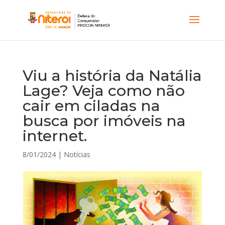
Viu a história da Natália
Lage? Veja como não
cair em ciladas na
busca por imóveis na
internet.
8/01/2024
|
Notícias