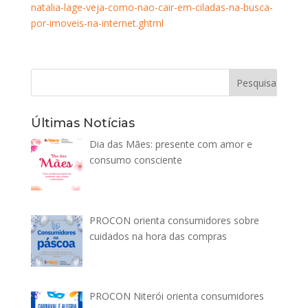
natalia-lage-veja-como-nao-cair-em-ciladas-na-busca-
por-imoveis-na-internet.ghtml
Últimas Notícias
Dia das Mães: presente com amor e
consumo consciente
PROCON orienta consumidores sobre
cuidados na hora das compras
PROCON Niterói orienta consumidores