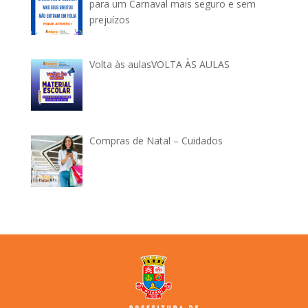
para um Carnaval mais seguro e sem
prejuízos
Volta às aulasVOLTA ÀS AULAS
Compras de Natal – Cuidados