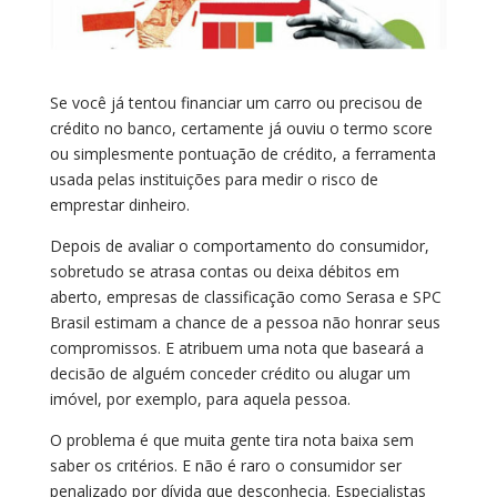
Se você já tentou financiar um carro ou precisou de
crédito no banco, certamente já ouviu o termo score
ou simplesmente pontuação de crédito, a ferramenta
usada pelas instituições para medir o risco de
emprestar dinheiro.
Depois de avaliar o comportamento do consumidor,
sobretudo se atrasa contas ou deixa débitos em
aberto, empresas de classificação como Serasa e SPC
Brasil estimam a chance de a pessoa não honrar seus
compromissos. E atribuem uma nota que baseará a
decisão de alguém conceder crédito ou alugar um
imóvel, por exemplo, para aquela pessoa.
O problema é que muita gente tira nota baixa sem
saber os critérios. E não é raro o consumidor ser
penalizado por dívida que desconhecia. Especialistas