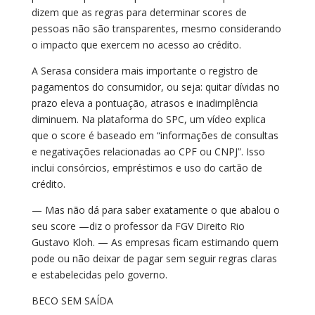
dizem que as regras para determinar scores de
pessoas não são transparentes, mesmo considerando
o impacto que exercem no acesso ao crédito.
A Serasa considera mais importante o registro de
pagamentos do consumidor, ou seja: quitar dívidas no
prazo eleva a pontuação, atrasos e inadimplência
diminuem. Na plataforma do SPC, um vídeo explica
que o score é baseado em “informações de consultas
e negativações relacionadas ao CPF ou CNPJ”. Isso
inclui consórcios, empréstimos e uso do cartão de
crédito.
— Mas não dá para saber exatamente o que abalou o
seu score —diz o professor da FGV Direito Rio
Gustavo Kloh. — As empresas ficam estimando quem
pode ou não deixar de pagar sem seguir regras claras
e estabelecidas pelo governo.
BECO SEM SAÍDA