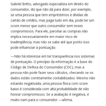
Gabriel Britto, advogado especialista em direito do
consumidor, diz que não dá para dizer, por exemplo,
se uma pessoa que tem empréstimos e dívidas de
cartão de crédito, mas paga tudo em dia, pode ter um
score menor que outro consumidor sem esses
compromissos. Para ele, parcelar as compras não
implica necessariamente em maior risco de
inadimplência, mas não se sabe até que ponto isso
pode influenciar a pontuação.
—Não há interesse em ter transparência nos sistemas
de pontuação. O princípio da informação é a base do
Código de Defesa do Consumidor (CDC), mas a
pessoa não pode fazer seus cálculos, checando se os
dados estão corretamente contabilizados. Mesmo não
estando negativada, uma pessoa física com score
baixo é considerada com alta probabilidade de não
honrar compromissos. Se a avaliação é negativa, é
muito ruim para o consumidor —afirma.