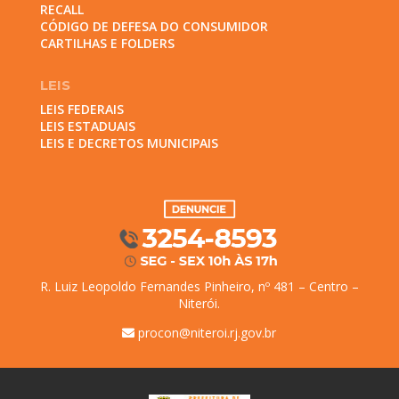
RECALL
CÓDIGO DE DEFESA DO CONSUMIDOR
CARTILHAS E FOLDERS
LEIS
LEIS FEDERAIS
LEIS ESTADUAIS
LEIS E DECRETOS MUNICIPAIS
R. Luiz Leopoldo Fernandes Pinheiro, nº 481 – Centro –
Niterói.
procon@niteroi.rj.gov.br