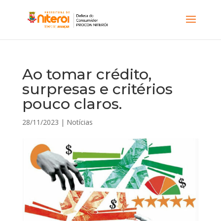
Ao tomar crédito,
surpresas e critérios
pouco claros.
28/11/2023
|
Notícias