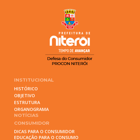
INSTITUCIONAL
HISTÓRICO
OBJETIVO
ESTRUTURA
ORGANOGRAMA
NOTÍCIAS
CONSUMIDOR
DICAS PARA O CONSUMIDOR
EDUCAÇÃO PARA O CONSUMO