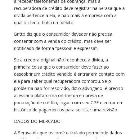
a receber telefonemas de cobrança, mas a
recuperadora de crédito deve registrar na Serasa que a
dívida pertence a ela, e não mais à empresa com a
qual o cliente tinha um débito.
Britto diz que o consumidor devedor não precisa
consentir com a venda do crédito, mas deve ser
notificado de forma “pessoal e expressa”.
Se a credora original não reconhece a dívida, a
primeira coisa que o consumidor deve fazer ao
descobrir um crédito vendido é entrar em contato com
ela para saber qual recuperadora comprou. Se o
problema não for resolvido, diz o advogado, é preciso
acessar a plataforma on-line da empresa de
pontuação de crédito, logar. com seu CPF e entrar em
histórico de pagamentos para solicitar uma revisão.
DADOS DO MERCADO
A Serasa diz que oscoreé calculado pormeiode dados