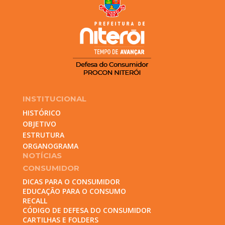
INSTITUCIONAL
HISTÓRICO
OBJETIVO
ESTRUTURA
ORGANOGRAMA
NOTÍCIAS
CONSUMIDOR
DICAS PARA O CONSUMIDOR
EDUCAÇÃO PARA O CONSUMO
RECALL
CÓDIGO DE DEFESA DO CONSUMIDOR
CARTILHAS E FOLDERS