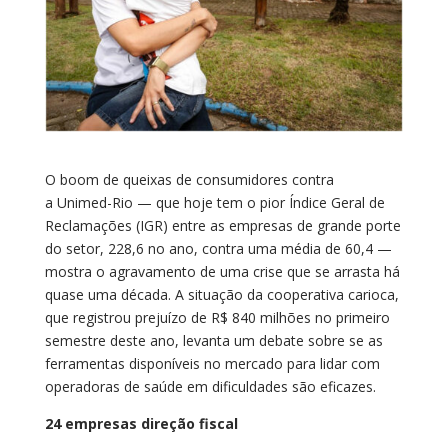
O boom de queixas de consumidores contra
a Unimed-Rio — que hoje tem o pior Índice Geral de
Reclamações (IGR) entre as empresas de grande porte
do setor, 228,6 no ano, contra uma média de 60,4 —
mostra o agravamento de uma crise que se arrasta há
quase uma década. A situação da cooperativa carioca,
que registrou prejuízo de R$ 840 milhões no primeiro
semestre deste ano, levanta um debate sobre se as
ferramentas disponíveis no mercado para lidar com
operadoras de saúde em dificuldades são eficazes.
24 empresas direção fiscal