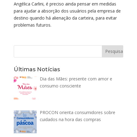
Angélica Carlini, é preciso ainda pensar em medidas
para ajudar a absorção dos usuários pela empresa de
destino quando há alienação da carteira, para evitar
problemas futuros.
Últimas Notícias
Dia das Mães: presente com amor e
consumo consciente
PROCON orienta consumidores sobre
cuidados na hora das compras