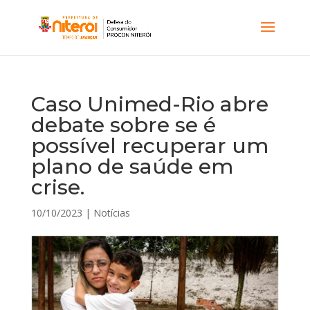
Caso Unimed-Rio abre
debate sobre se é
possível recuperar um
plano de saúde em
crise.
10/10/2023
|
Notícias