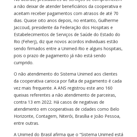
a não deixar de atender beneficiários da cooperativa e
aceitam receber pagamentos com atrasos de até 70
dias. Quase oito anos depois, no entanto, Guilherme
Jaccoud, presidente da Federação dos Hospitais e
Estabelecimentos de Serviços de Saúde do Estado do
Rio (Feherj), diz que novos acordos individuais estão
sendo firmados entre a Unimed-Rio e alguns hospitais,
pois o prazo de pagamento já não está sendo
cumprido.
O não atendimento do Sistema Unimed aos clientes
da cooperativa carioca por falta de pagamento é cada
vez mais frequente. A ANS registrou este ano 160
queixas referentes a não atendimento de parceiras,
contra 13 em 2022. Há casos de negativas de
atendimento em cooperativas de cidades como Belo
Horizonte, Contagem, Niterói, Brasília e João Pessoa,
entre outras.
A Unimed do Brasil afirma que o “Sistema Unimed está