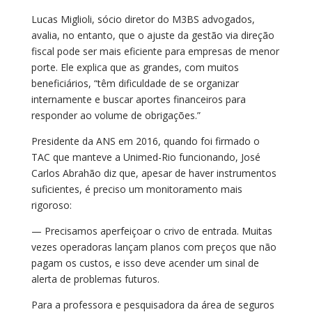
Lucas Miglioli, sócio diretor do M3BS advogados,
avalia, no entanto, que o ajuste da gestão via direção
fiscal pode ser mais eficiente para empresas de menor
porte. Ele explica que as grandes, com muitos
beneficiários, “têm dificuldade de se organizar
internamente e buscar aportes financeiros para
responder ao volume de obrigações.”
Presidente da ANS em 2016, quando foi firmado o
TAC que manteve a Unimed-Rio funcionando, José
Carlos Abrahão diz que, apesar de haver instrumentos
suficientes, é preciso um monitoramento mais
rigoroso:
— Precisamos aperfeiçoar o crivo de entrada. Muitas
vezes operadoras lançam planos com preços que não
pagam os custos, e isso deve acender um sinal de
alerta de problemas futuros.
Para a professora e pesquisadora da área de seguros