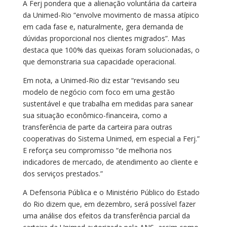
A Ferj pondera que a alienação voluntária da carteira
da Unimed-Rio “envolve movimento de massa atípico
em cada fase e, naturalmente, gera demanda de
dúvidas proporcional nos clientes migrados”. Mas
destaca que 100% das queixas foram solucionadas, o
que demonstraria sua capacidade operacional.
Em nota, a Unimed-Rio diz estar “revisando seu
modelo de negócio com foco em uma gestão
sustentável e que trabalha em medidas para sanear
sua situação econômico-financeira, como a
transferência de parte da carteira para outras
cooperativas do Sistema Unimed, em especial a Ferj.”
E reforça seu compromisso “de melhoria nos
indicadores de mercado, de atendimento ao cliente e
dos serviços prestados.”
A Defensoria Pública e o Ministério Público do Estado
do Rio dizem que, em dezembro, será possível fazer
uma análise dos efeitos da transferência parcial da