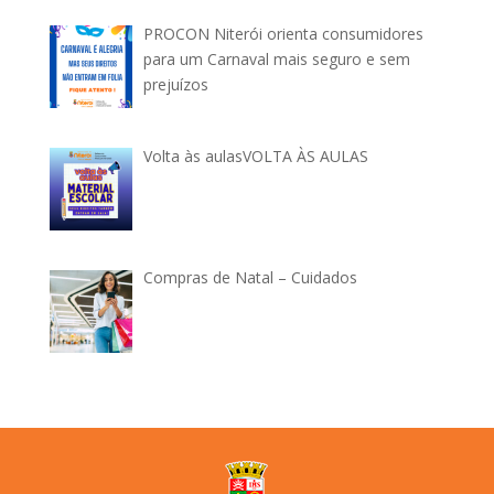
PROCON Niterói orienta consumidores
para um Carnaval mais seguro e sem
prejuízos
Volta às aulasVOLTA ÀS AULAS
Compras de Natal – Cuidados