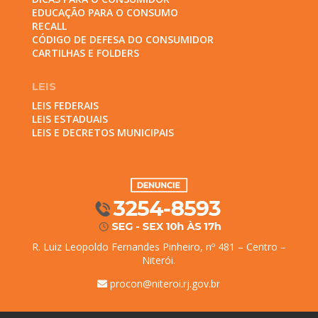
EDUCAÇÃO PARA O CONSUMO
RECALL
CÓDIGO DE DEFESA DO CONSUMIDOR
CARTILHAS E FOLDERS
LEIS
LEIS FEDERAIS
LEIS ESTADUAIS
LEIS E DECRETOS MUNICIPAIS
R. Luiz Leopoldo Fernandes Pinheiro, nº 481 – Centro –
Niterói.
procon@niteroi.rj.gov.br