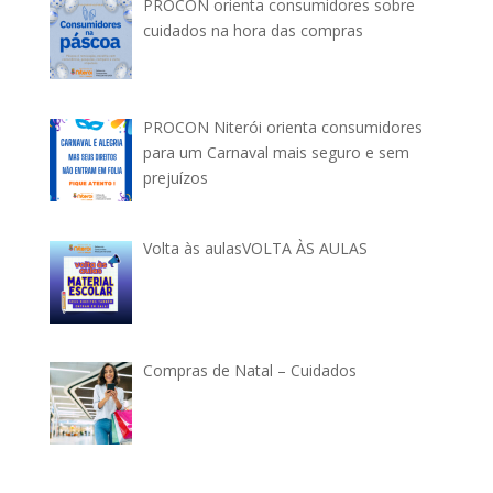
PROCON orienta consumidores sobre
cuidados na hora das compras
PROCON Niterói orienta consumidores
para um Carnaval mais seguro e sem
prejuízos
Volta às aulasVOLTA ÀS AULAS
Compras de Natal – Cuidados