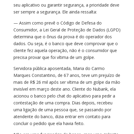
seu aplicativo ou garantir segurança, a prioridade deve
ser sempre a segurança. Ele ainda ressalta:
— Assim como prevê o Código de Defesa do
Consumidor, a Lei Geral de Proteção de Dados (LGPD)
determina que o ônus da prova é do operador dos
dados. Ou seja, é o banco que deve comprovar que o
cliente fez aquela operação, não é o consumidor que
precisa provar que foi vítima de um golpe.
Servidora pública aposentada, Maria do Carmo
Marques Constantino, de 67 anos, teve um prejuízo de
mais de R$ 26 mil após ser vítima de um golpe da mão
invisível em março deste ano. Cliente do Nubank, ela
acionou o banco pelo chat do aplicativo para pedir a
contestação de uma compra. Dias depois, recebeu
uma ligação de uma pessoa que, se passando por
atendente do banco, dizia entrar em contato para
concluir o pedido que ela havia feito.