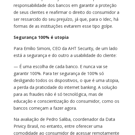
responsabilidade dos bancos em garantir a proteção
de seus clientes e reafirmar o direito do consumidor a
ser ressarcido do seu prejuízo, já que, para o Idec, há
formas de as instituições evitarem esse tipo golpe.
Segurança 100% é utopia
Para Emílio Simoni, CEO da AHT Security, de um lado
está a segurança e do outro a usabilidade do cliente:
— É uma escolha de cada banco. E nunca vai se
garantir 100%. Para ter segurança de 100% só
desligando todos os dispositivos, o que é uma utopia,
a perda da praticidade do internet banking. A solução
para as fraudes não é só tecnológica, mas de
educação e conscientização do consumidor, como os
bancos começam a fazer agora.
Na avaliação de Pedro Saliba, coordenador da Data
Privicy Brasil, no entanto, entre oferecer uma
comodidade ao consumidor de acessar remotamente