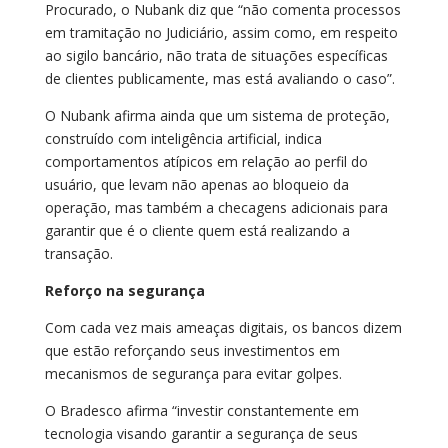
Procurado, o Nubank diz que “não comenta processos
em tramitação no Judiciário, assim como, em respeito
ao sigilo bancário, não trata de situações específicas
de clientes publicamente, mas está avaliando o caso”.
O Nubank afirma ainda que um sistema de proteção,
construído com inteligência artificial, indica
comportamentos atípicos em relação ao perfil do
usuário, que levam não apenas ao bloqueio da
operação, mas também a checagens adicionais para
garantir que é o cliente quem está realizando a
transação.
Reforço na segurança
Com cada vez mais ameaças digitais, os bancos dizem
que estão reforçando seus investimentos em
mecanismos de segurança para evitar golpes.
O Bradesco afirma “investir constantemente em
tecnologia visando garantir a segurança de seus