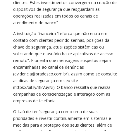
clientes. Estes investimentos convergem na criação de
dispositivos de segurança que resguardam as
operações realizadas em todos os canais de
atendimento do banco”.
A instituição financeira “reforça que não entra em
contato com clientes pedindo senhas, posições da
chave de segurança, atualizações sistêmicas ou
solicitando que o usuário baixe aplicativos de acesso
remoto”. E orienta que mensagens suspeitas sejam
encaminhadas ao canal de denúncias
(evidencia@bradesco.com.br), assim como se consulte
as dicas de segurança em seu site
(https://bit.ly/3EVuyNi). O banco ressalta que realiza
campanhas de conscientização e interação com as
empresas de telefonia.
O Itaú diz ter “segurança como uma de suas
prioridades e investir continuamente em sistemas e
medidas para a proteção dos seus clientes, além de