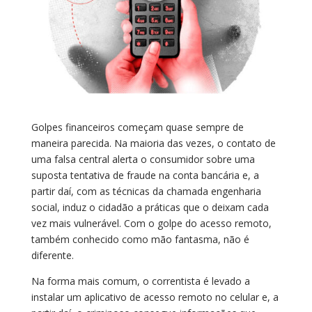
Golpes financeiros começam quase sempre de
maneira parecida. Na maioria das vezes, o contato de
uma falsa central alerta o consumidor sobre uma
suposta tentativa de fraude na conta bancária e, a
partir daí, com as técnicas da chamada engenharia
social, induz o cidadão a práticas que o deixam cada
vez mais vulnerável. Com o golpe do acesso remoto,
também conhecido como mão fantasma, não é
diferente.
Na forma mais comum, o correntista é levado a
instalar um aplicativo de acesso remoto no celular e, a