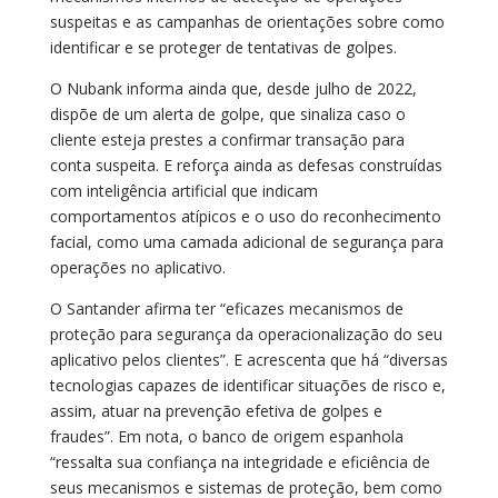
suspeitas e as campanhas de orientações sobre como
identificar e se proteger de tentativas de golpes.
O Nubank informa ainda que, desde julho de 2022,
dispõe de um alerta de golpe, que sinaliza caso o
cliente esteja prestes a confirmar transação para
conta suspeita. E reforça ainda as defesas construídas
com inteligência artificial que indicam
comportamentos atípicos e o uso do reconhecimento
facial, como uma camada adicional de segurança para
operações no aplicativo.
O Santander afirma ter “eficazes mecanismos de
proteção para segurança da operacionalização do seu
aplicativo pelos clientes”. E acrescenta que há “diversas
tecnologias capazes de identificar situações de risco e,
assim, atuar na prevenção efetiva de golpes e
fraudes”. Em nota, o banco de origem espanhola
“ressalta sua confiança na integridade e eficiência de
seus mecanismos e sistemas de proteção, bem como