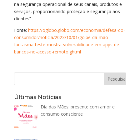
na segurança operacional de seus canais, produtos e
serviços, proporcionando proteção e segurança aos
clientes”.
Fonte:
https://oglobo.globo.com/economia/defesa-do-
consumidor/noticia/2023/10/01/golpe-da-mao-
fantasma-teste-mostra-vulnerabilidade-em-apps-de-
bancos-no-acesso-remoto.ghtml
Últimas Notícias
Dia das Mães: presente com amor e
consumo consciente