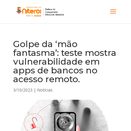
Golpe da ‘mão
fantasma’: teste mostra
vulnerabilidade em
apps de bancos no
acesso remoto.
3/10/2023
|
Notícias