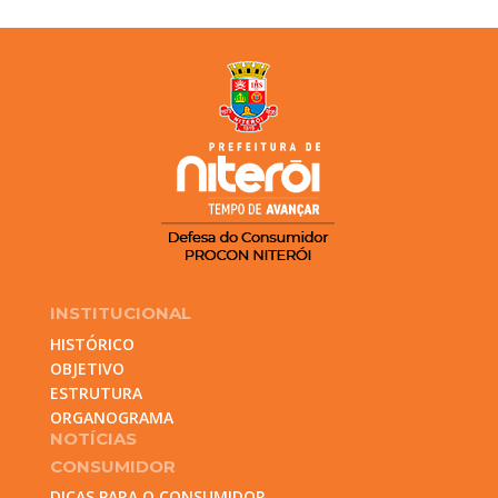
INSTITUCIONAL
HISTÓRICO
OBJETIVO
ESTRUTURA
ORGANOGRAMA
NOTÍCIAS
CONSUMIDOR
DICAS PARA O CONSUMIDOR