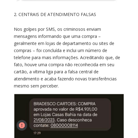
CENTRAIS DE ATENDIMENTO FALSAS
Nos golpes por SMS, os criminosos enviam
mensagens informando que uma compra –
geralmente em lojas de departamento ou sites de
compras – foi concluída e inclui um número de
telefone para mais informações. Acreditando que, de
fato, houve uma compra não reconhecida em seu
cartão, a vítima liga para a falsa central de
atendimento e acaba fazendo novas transferências
mesmo sem perceber.