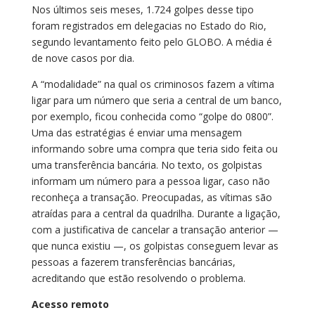
Nos últimos seis meses, 1.724 golpes desse tipo
foram registrados em delegacias no Estado do Rio,
segundo levantamento feito pelo GLOBO. A média é
de nove casos por dia.
A “modalidade” na qual os criminosos fazem a vítima
ligar para um número que seria a central de um banco,
por exemplo, ficou conhecida como “golpe do 0800”.
Uma das estratégias é enviar uma mensagem
informando sobre uma compra que teria sido feita ou
uma transferência bancária. No texto, os golpistas
informam um número para a pessoa ligar, caso não
reconheça a transação. Preocupadas, as vítimas são
atraídas para a central da quadrilha. Durante a ligação,
com a justificativa de cancelar a transação anterior —
que nunca existiu —, os golpistas conseguem levar as
pessoas a fazerem transferências bancárias,
acreditando que estão resolvendo o problema.
Acesso remoto