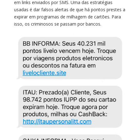
em links enviados por SMS. Uma das estratégias
usadas é dar falsos alertas de que há pontos prestes a
expirar em programas de milhagem de cartões. Para
isso, os criminosos se passam por bancos.