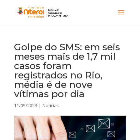
Golpe do SMS: em seis
meses mais de 1,7 mil
casos foram
registrados no Rio,
média é de nove
vítimas por dia
11/09/2023
|
Notícias