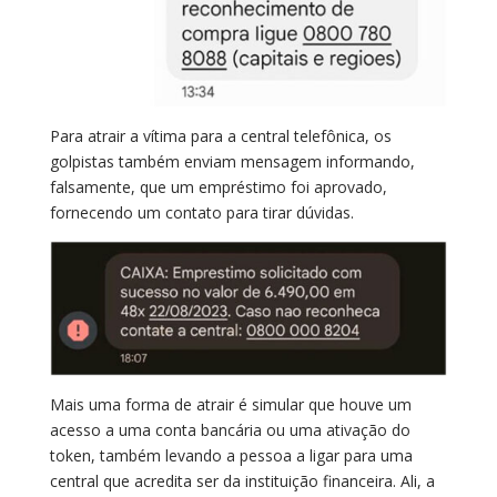
Para atrair a vítima para a central telefônica, os
golpistas também enviam mensagem informando,
falsamente, que um empréstimo foi aprovado,
fornecendo um contato para tirar dúvidas.
Mais uma forma de atrair é simular que houve um
acesso a uma conta bancária ou uma ativação do
token, também levando a pessoa a ligar para uma
central que acredita ser da instituição financeira. Ali, a