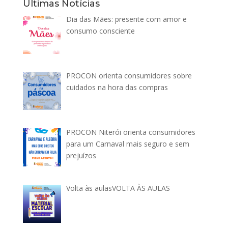
Últimas Notícias
Dia das Mães: presente com amor e
consumo consciente
PROCON orienta consumidores sobre
cuidados na hora das compras
PROCON Niterói orienta consumidores
para um Carnaval mais seguro e sem
prejuízos
Volta às aulasVOLTA ÀS AULAS