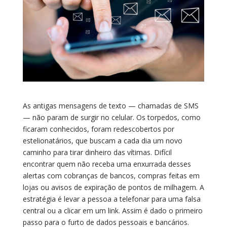
As antigas mensagens de texto — chamadas de SMS
— não param de surgir no celular. Os torpedos, como
ficaram conhecidos, foram redescobertos por
estelionatários, que buscam a cada dia um novo
caminho para tirar dinheiro das vítimas. Difícil
encontrar quem não receba uma enxurrada desses
alertas com cobranças de bancos, compras feitas em
lojas ou avisos de expiração de pontos de milhagem. A
estratégia é levar a pessoa a telefonar para uma falsa
central ou a clicar em um link. Assim é dado o primeiro
passo para o furto de dados pessoais e bancários.