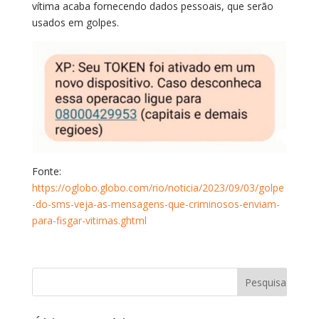
vítima acaba fornecendo dados pessoais, que serão
usados em golpes.
Fonte:
https://oglobo.globo.com/rio/noticia/2023/09/03/golpe
-do-sms-veja-as-mensagens-que-criminosos-enviam-
para-fisgar-vitimas.ghtml