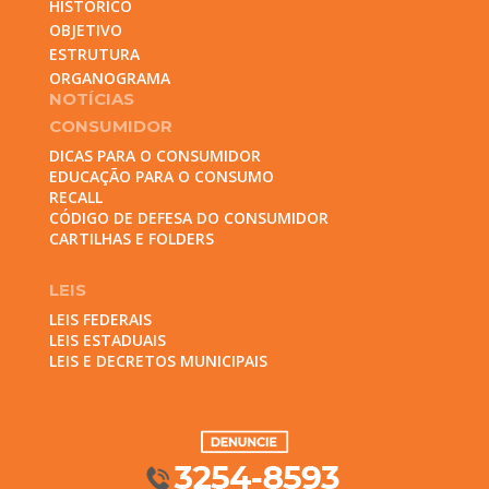
HISTÓRICO
OBJETIVO
ESTRUTURA
ORGANOGRAMA
NOTÍCIAS
CONSUMIDOR
DICAS PARA O CONSUMIDOR
EDUCAÇÃO PARA O CONSUMO
RECALL
CÓDIGO DE DEFESA DO CONSUMIDOR
CARTILHAS E FOLDERS
LEIS
LEIS FEDERAIS
LEIS ESTADUAIS
LEIS E DECRETOS MUNICIPAIS