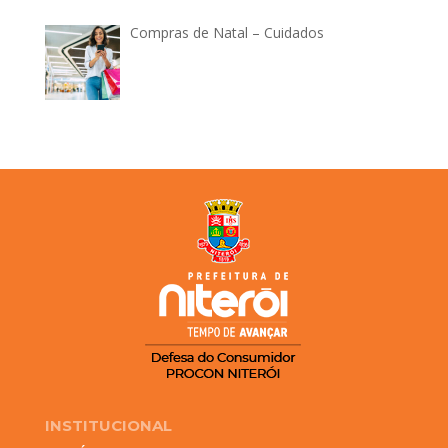
Compras de Natal – Cuidados
INSTITUCIONAL