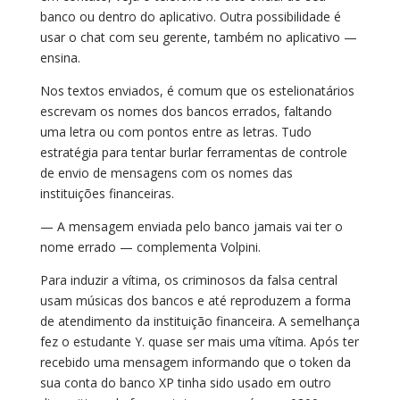
banco ou dentro do aplicativo. Outra possibilidade é
usar o chat com seu gerente, também no aplicativo —
ensina.
Nos textos enviados, é comum que os estelionatários
escrevam os nomes dos bancos errados, faltando
uma letra ou com pontos entre as letras. Tudo
estratégia para tentar burlar ferramentas de controle
de envio de mensagens com os nomes das
instituições financeiras.
— A mensagem enviada pelo banco jamais vai ter o
nome errado — complementa Volpini.
Para induzir a vítima, os criminosos da falsa central
usam músicas dos bancos e até reproduzem a forma
de atendimento da instituição financeira. A semelhança
fez o estudante Y. quase ser mais uma vítima. Após ter
recebido uma mensagem informando que o token da
sua conta do banco XP tinha sido usado em outro