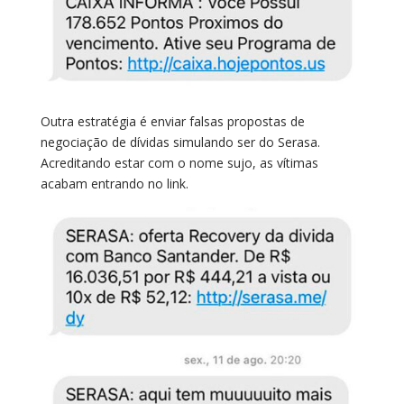
Outra estratégia é enviar falsas propostas de
negociação de dívidas simulando ser do Serasa.
Acreditando estar com o nome sujo, as vítimas
acabam entrando no link.