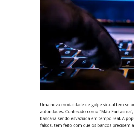
Uma nova modalidade de golpe virtual tem se p
autoridades. Conhecido como “Mão Fantasma”, a 
bancária sendo esvaziada em tempo real. A popul
falsos, tem feito com que os bancos precisem al