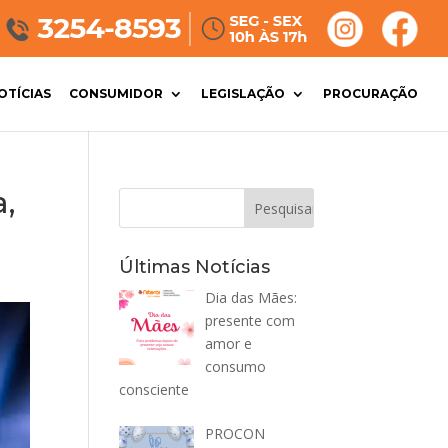
OTÍCIAS
CONSUMIDOR
LEGISLAÇÃO
PROCURAÇÃO
,
Últimas Notícias
Dia das Mães:
presente com
amor e
consumo
consciente
PROCON