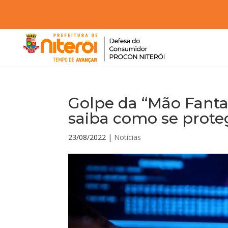
Golpe da “Mão Fanta
saiba como se prote
23/08/2022
|
Notícias