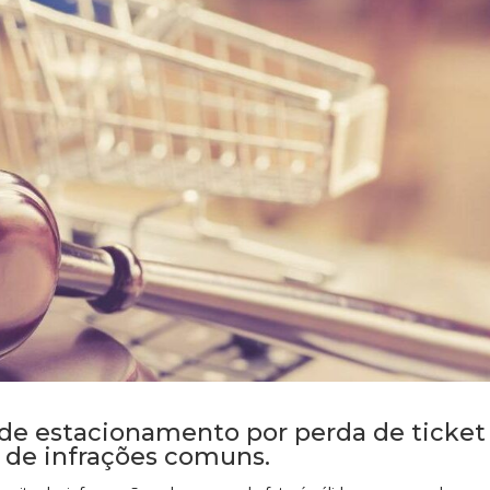
 de estacionamento por perda de ticket
 de infrações comuns.