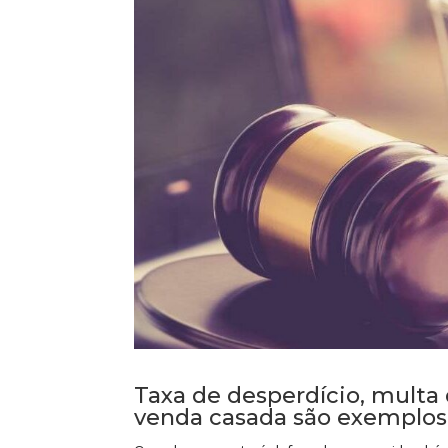
Taxa de desperdício, multa
venda casada são exemplos