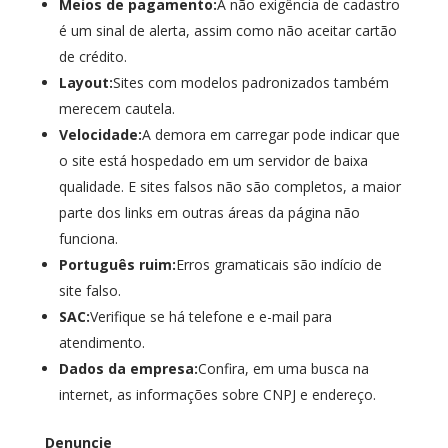
Meios de pagamento:
A não exigência de cadastro
é um sinal de alerta, assim como não aceitar cartão
de crédito.
Layout:
Sites com modelos padronizados também
merecem cautela.
Velocidade:
A demora em carregar pode indicar que
o site está hospedado em um servidor de baixa
qualidade. E sites falsos não são completos, a maior
parte dos links em outras áreas da página não
funciona.
Português ruim:
Erros gramaticais são indício de
site falso.
SAC:
Verifique se há telefone e e-mail para
atendimento.
Dados da empresa:
Confira, em uma busca na
internet, as informações sobre CNPJ e endereço.
Denuncie