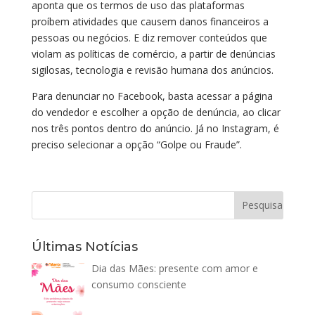
aponta que os termos de uso das plataformas
proíbem atividades que causem danos financeiros a
pessoas ou negócios. E diz remover conteúdos que
violam as políticas de comércio, a partir de denúncias
sigilosas, tecnologia e revisão humana dos anúncios.
Para denunciar no Facebook, basta acessar a página
do vendedor e escolher a opção de denúncia, ao clicar
nos três pontos dentro do anúncio. Já no Instagram, é
preciso selecionar a opção “Golpe ou Fraude”.
Últimas Notícias
Dia das Mães: presente com amor e
consumo consciente