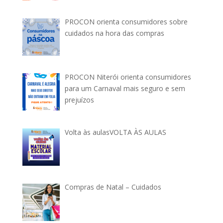
PROCON orienta consumidores sobre
cuidados na hora das compras
PROCON Niterói orienta consumidores
para um Carnaval mais seguro e sem
prejuízos
Volta às aulasVOLTA ÀS AULAS
Compras de Natal – Cuidados