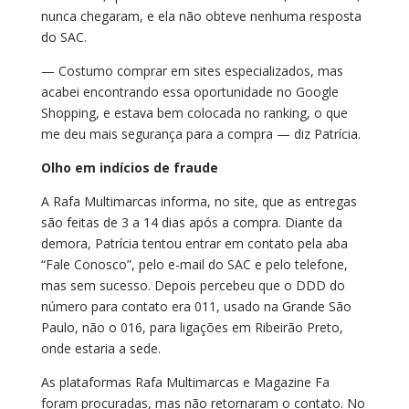
nunca chegaram, e ela não obteve nenhuma resposta
do SAC.
— Costumo comprar em sites especializados, mas
acabei encontrando essa oportunidade no Google
Shopping, e estava bem colocada no ranking, o que
me deu mais segurança para a compra — diz Patrícia.
Olho em indícios de fraude
A Rafa Multimarcas informa, no site, que as entregas
são feitas de 3 a 14 dias após a compra. Diante da
demora, Patrícia tentou entrar em contato pela aba
“Fale Conosco”, pelo e-mail do SAC e pelo telefone,
mas sem sucesso. Depois percebeu que o DDD do
número para contato era 011, usado na Grande São
Paulo, não o 016, para ligações em Ribeirão Preto,
onde estaria a sede.
As plataformas Rafa Multimarcas e Magazine Fa
foram procuradas, mas não retornaram o contato. No