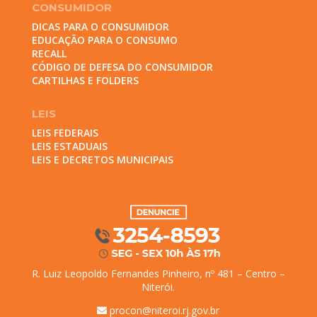
CONSUMIDOR
DICAS PARA O CONSUMIDOR
EDUCAÇÃO PARA O CONSUMO
RECALL
CÓDIGO DE DEFESA DO CONSUMIDOR
CARTILHAS E FOLDERS
LEIS
LEIS FEDERAIS
LEIS ESTADUAIS
LEIS E DECRETOS MUNICIPAIS
R. Luiz Leopoldo Fernandes Pinheiro, nº 481 – Centro –
Niterói.
procon@niteroi.rj.gov.br