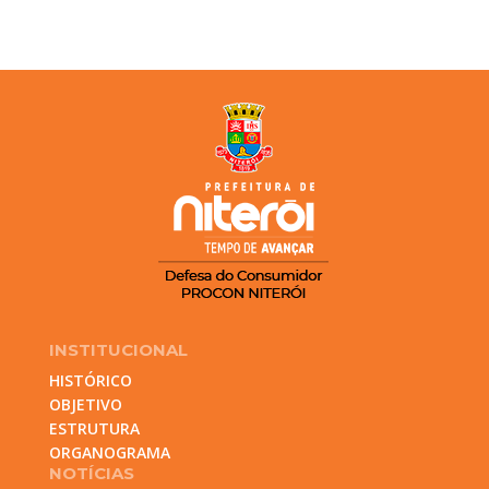
INSTITUCIONAL
HISTÓRICO
OBJETIVO
ESTRUTURA
ORGANOGRAMA
NOTÍCIAS