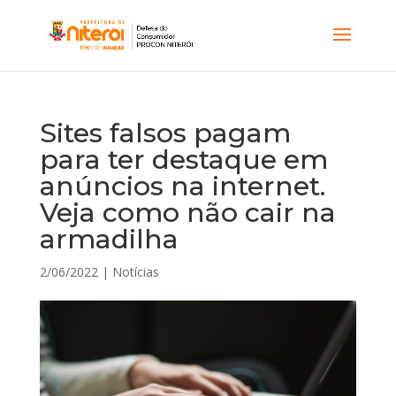
Sites falsos pagam
para ter destaque em
anúncios na internet.
Veja como não cair na
armadilha
2/06/2022
|
Notícias