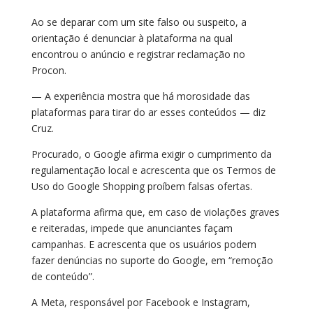
Ao se deparar com um site falso ou suspeito, a
orientação é denunciar à plataforma na qual
encontrou o anúncio e registrar reclamação no
Procon.
— A experiência mostra que há morosidade das
plataformas para tirar do ar esses conteúdos — diz
Cruz.
Procurado, o Google afirma exigir o cumprimento da
regulamentação local e acrescenta que os Termos de
Uso do Google Shopping proíbem falsas ofertas.
A plataforma afirma que, em caso de violações graves
e reiteradas, impede que anunciantes façam
campanhas. E acrescenta que os usuários podem
fazer denúncias no suporte do Google, em “remoção
de conteúdo”.
A Meta, responsável por Facebook e Instagram,