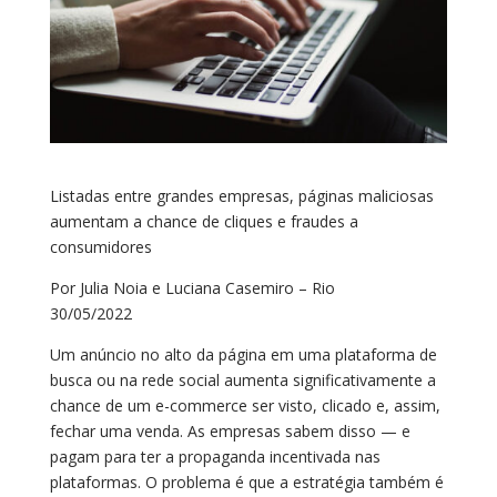
Listadas entre grandes empresas, páginas maliciosas
aumentam a chance de cliques e fraudes a
consumidores
Por Julia Noia e Luciana Casemiro – Rio
30/05/2022
Um anúncio no alto da página em uma plataforma de
busca ou na rede social aumenta significativamente a
chance de um e-commerce ser visto, clicado e, assim,
fechar uma venda. As empresas sabem disso — e
pagam para ter a propaganda incentivada nas
plataformas. O problema é que a estratégia também é