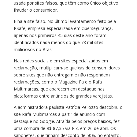
usada por sites falsos, que têm como único objetivo
fraudar o consumidor.
E haja site falso. No último levantamento feito pela
PSafe, empresa especializada em cibersegurança,
apenas nos primeiros 45 dias deste ano foram
identificados nada menos do que 78 mil sites
maliciosos no Brasil.
Nas redes sociais e em sites especializados em
reclamação, multiplicam-se queixas de consumidores
sobre sites que não entregam e não respondem
reclamações, como o Magazine Fa e o Rafa
Multimarcas, que aparecem em destaque nas
plataformas entre anúncios de grandes varejistas.
A administradora paulista Patrícia Pellozzo descobriu o
site Rafa Multimarcas a partir de anúncio com
destaque no Google. Atraída pelos preços baixos, fez
uma compra de R$ 87,35 via Pix, em 26 de abril. Os
sabonetes, que tinham desconto de 50%, no entanto,