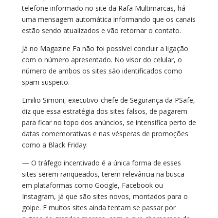
telefone informado no site da Rafa Multimarcas, há
uma mensagem automática informando que os canais
estão sendo atualizados e vão retornar o contato.
Já no Magazine Fa não foi possível concluir a ligação
com o número apresentado. No visor do celular, o
número de ambos os sites são identificados como
spam suspeito.
Emilio Simoni, executivo-chefe de Segurança da PSafe,
diz que essa estratégia dos sites falsos, de pagarem
para ficar no topo dos anúncios, se intensifica perto de
datas comemorativas e nas vésperas de promoções
como a Black Friday:
— O tráfego incentivado é a única forma de esses
sites serem ranqueados, terem relevância na busca
em plataformas como Google, Facebook ou
Instagram, já que são sites novos, montados para o
golpe. E muitos sites ainda tentam se passar por