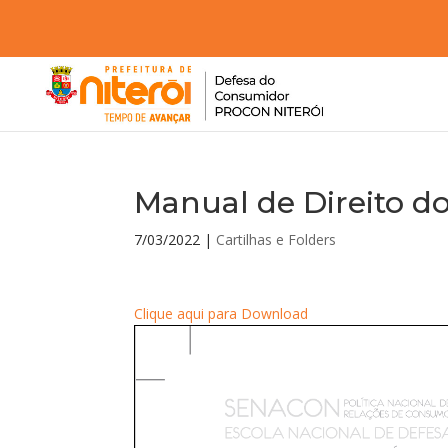
Manual de Direito d
7/03/2022
|
Cartilhas e Folders
Clique aqui para Download