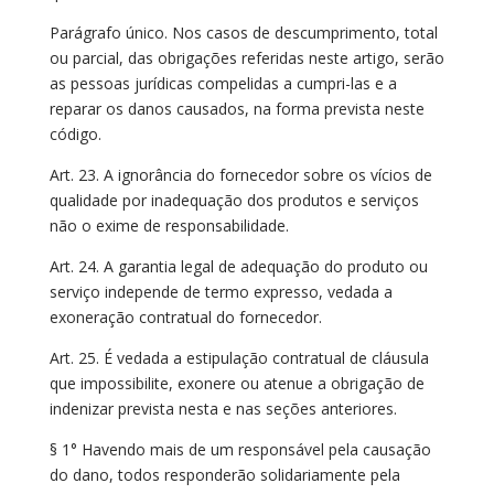
Parágrafo único. Nos casos de descumprimento, total
ou parcial, das obrigações referidas neste artigo, serão
as pessoas jurídicas compelidas a cumpri-las e a
reparar os danos causados, na forma prevista neste
código.
Art. 23. A ignorância do fornecedor sobre os vícios de
qualidade por inadequação dos produtos e serviços
não o exime de responsabilidade.
Art. 24. A garantia legal de adequação do produto ou
serviço independe de termo expresso, vedada a
exoneração contratual do fornecedor.
Art. 25. É vedada a estipulação contratual de cláusula
que impossibilite, exonere ou atenue a obrigação de
indenizar prevista nesta e nas seções anteriores.
§ 1° Havendo mais de um responsável pela causação
do dano, todos responderão solidariamente pela