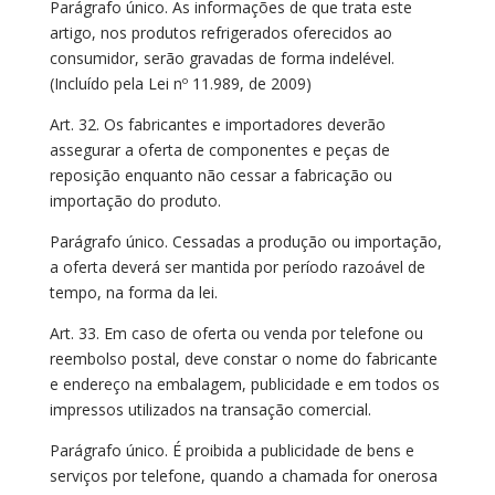
Parágrafo único. As informações de que trata este
artigo, nos produtos refrigerados oferecidos ao
consumidor, serão gravadas de forma indelével.
(Incluído pela Lei nº 11.989, de 2009)
Art. 32. Os fabricantes e importadores deverão
assegurar a oferta de componentes e peças de
reposição enquanto não cessar a fabricação ou
importação do produto.
Parágrafo único. Cessadas a produção ou importação,
a oferta deverá ser mantida por período razoável de
tempo, na forma da lei.
Art. 33. Em caso de oferta ou venda por telefone ou
reembolso postal, deve constar o nome do fabricante
e endereço na embalagem, publicidade e em todos os
impressos utilizados na transação comercial.
Parágrafo único. É proibida a publicidade de bens e
serviços por telefone, quando a chamada for onerosa