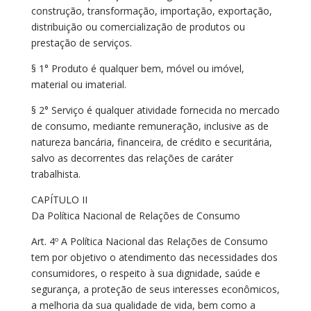
construção, transformação, importação, exportação,
distribuição ou comercialização de produtos ou
prestação de serviços.
§ 1° Produto é qualquer bem, móvel ou imóvel,
material ou imaterial.
§ 2° Serviço é qualquer atividade fornecida no mercado
de consumo, mediante remuneração, inclusive as de
natureza bancária, financeira, de crédito e securitária,
salvo as decorrentes das relações de caráter
trabalhista.
CAPÍTULO II
Da Política Nacional de Relações de Consumo
Art. 4º A Política Nacional das Relações de Consumo
tem por objetivo o atendimento das necessidades dos
consumidores, o respeito à sua dignidade, saúde e
segurança, a proteção de seus interesses econômicos,
a melhoria da sua qualidade de vida, bem como a