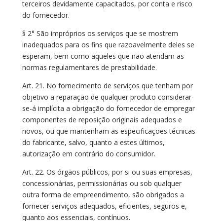
terceiros devidamente capacitados, por conta e risco
do fornecedor.
§ 2° São impróprios os serviços que se mostrem
inadequados para os fins que razoavelmente deles se
esperam, bem como aqueles que não atendam as
normas regulamentares de prestabilidade.
Art. 21. No fornecimento de serviços que tenham por
objetivo a reparação de qualquer produto considerar-
se-á implícita a obrigação do fornecedor de empregar
componentes de reposição originais adequados e
novos, ou que mantenham as especificações técnicas
do fabricante, salvo, quanto a estes últimos,
autorização em contrário do consumidor.
Art. 22. Os órgãos públicos, por si ou suas empresas,
concessionárias, permissionárias ou sob qualquer
outra forma de empreendimento, são obrigados a
fornecer serviços adequados, eficientes, seguros e,
quanto aos essenciais, contínuos.