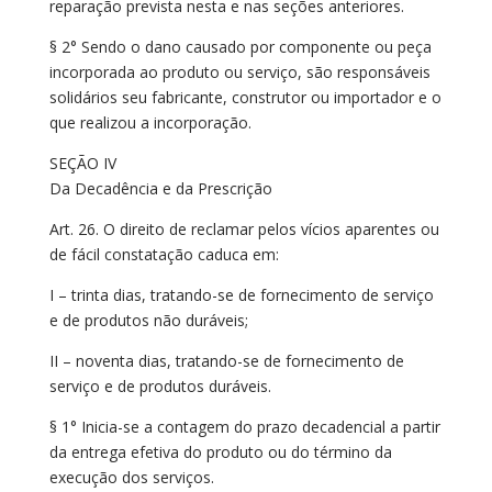
reparação prevista nesta e nas seções anteriores.
§ 2° Sendo o dano causado por componente ou peça
incorporada ao produto ou serviço, são responsáveis
solidários seu fabricante, construtor ou importador e o
que realizou a incorporação.
SEÇÃO IV
Da Decadência e da Prescrição
Art. 26. O direito de reclamar pelos vícios aparentes ou
de fácil constatação caduca em:
I – trinta dias, tratando-se de fornecimento de serviço
e de produtos não duráveis;
II – noventa dias, tratando-se de fornecimento de
serviço e de produtos duráveis.
§ 1° Inicia-se a contagem do prazo decadencial a partir
da entrega efetiva do produto ou do término da
execução dos serviços.