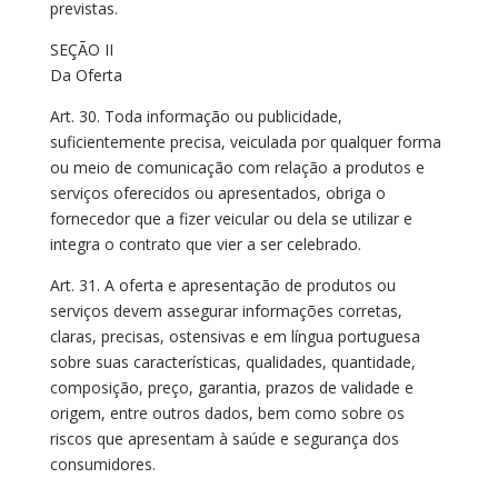
previstas.
SEÇÃO II
Da Oferta
Art. 30. Toda informação ou publicidade,
suficientemente precisa, veiculada por qualquer forma
ou meio de comunicação com relação a produtos e
serviços oferecidos ou apresentados, obriga o
fornecedor que a fizer veicular ou dela se utilizar e
integra o contrato que vier a ser celebrado.
Art. 31. A oferta e apresentação de produtos ou
serviços devem assegurar informações corretas,
claras, precisas, ostensivas e em língua portuguesa
sobre suas características, qualidades, quantidade,
composição, preço, garantia, prazos de validade e
origem, entre outros dados, bem como sobre os
riscos que apresentam à saúde e segurança dos
consumidores.