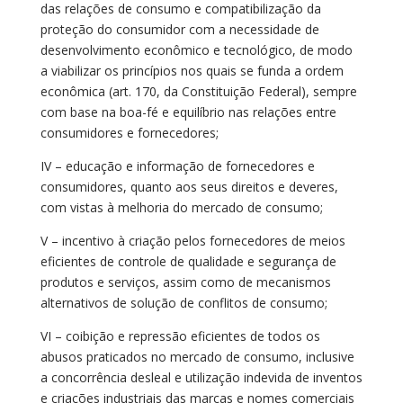
das relações de consumo e compatibilização da
proteção do consumidor com a necessidade de
desenvolvimento econômico e tecnológico, de modo
a viabilizar os princípios nos quais se funda a ordem
econômica (art. 170, da Constituição Federal), sempre
com base na boa-fé e equilíbrio nas relações entre
consumidores e fornecedores;
IV – educação e informação de fornecedores e
consumidores, quanto aos seus direitos e deveres,
com vistas à melhoria do mercado de consumo;
V – incentivo à criação pelos fornecedores de meios
eficientes de controle de qualidade e segurança de
produtos e serviços, assim como de mecanismos
alternativos de solução de conflitos de consumo;
VI – coibição e repressão eficientes de todos os
abusos praticados no mercado de consumo, inclusive
a concorrência desleal e utilização indevida de inventos
e criações industriais das marcas e nomes comerciais