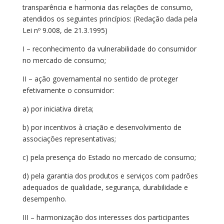
transparência e harmonia das relações de consumo,
atendidos os seguintes princípios: (Redação dada pela
Lei nº 9.008, de 21.3.1995)
I – reconhecimento da vulnerabilidade do consumidor
no mercado de consumo;
II – ação governamental no sentido de proteger
efetivamente o consumidor:
a) por iniciativa direta;
b) por incentivos à criação e desenvolvimento de
associações representativas;
c) pela presença do Estado no mercado de consumo;
d) pela garantia dos produtos e serviços com padrões
adequados de qualidade, segurança, durabilidade e
desempenho.
III – harmonização dos interesses dos participantes