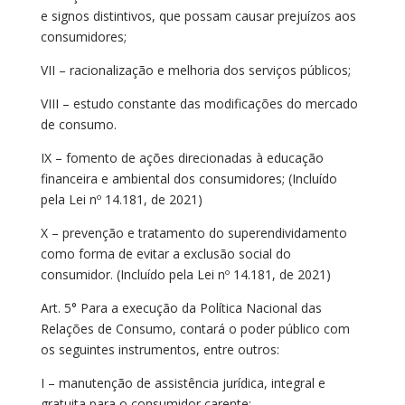
e signos distintivos, que possam causar prejuízos aos
consumidores;
VII – racionalização e melhoria dos serviços públicos;
VIII – estudo constante das modificações do mercado
de consumo.
IX – fomento de ações direcionadas à educação
financeira e ambiental dos consumidores; (Incluído
pela Lei nº 14.181, de 2021)
X – prevenção e tratamento do superendividamento
como forma de evitar a exclusão social do
consumidor. (Incluído pela Lei nº 14.181, de 2021)
Art. 5° Para a execução da Política Nacional das
Relações de Consumo, contará o poder público com
os seguintes instrumentos, entre outros:
I – manutenção de assistência jurídica, integral e
gratuita para o consumidor carente;