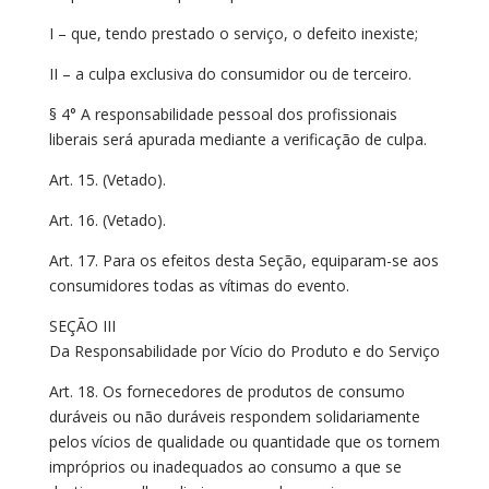
I – que, tendo prestado o serviço, o defeito inexiste;
II – a culpa exclusiva do consumidor ou de terceiro.
§ 4° A responsabilidade pessoal dos profissionais
liberais será apurada mediante a verificação de culpa.
Art. 15. (Vetado).
Art. 16. (Vetado).
Art. 17. Para os efeitos desta Seção, equiparam-se aos
consumidores todas as vítimas do evento.
SEÇÃO III
Da Responsabilidade por Vício do Produto e do Serviço
Art. 18. Os fornecedores de produtos de consumo
duráveis ou não duráveis respondem solidariamente
pelos vícios de qualidade ou quantidade que os tornem
impróprios ou inadequados ao consumo a que se