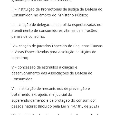
II – instituição de Promotorias de Justiça de Defesa do
Consumidor, no âmbito do Ministério Público;
III – criação de delegacias de polícia especializadas no
atendimento de consumidores vítimas de infrações
penais de consumo;
IV – criação de Juizados Especiais de Pequenas Causas
e Varas Especializadas para a solução de litígios de
consumo;
V – concessão de estímulos à criação e
desenvolvimento das Associações de Defesa do
Consumidor.
VI – instituição de mecanismos de prevenção e
tratamento extrajudicial e judicial do
superendividamento e de proteção do consumidor
pessoa natural; (Incluído pela Lei nº 14.181, de 2021)