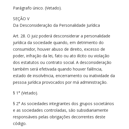
Parágrafo único. (Vetado).
SEÇÃO V
Da Desconsideração da Personalidade Jurídica
Art. 28. O juiz poderá desconsiderar a personalidade
jurídica da sociedade quando, em detrimento do
consumidor, houver abuso de direito, excesso de
poder, infração da lei, fato ou ato ilícito ou violação
dos estatutos ou contrato social. A desconsideração
também será efetivada quando houver falência,
estado de insolvência, encerramento ou inatividade da
pessoa jurídica provocados por má administração.
§ 1° (Vetado).
§ 2° As sociedades integrantes dos grupos societários
e as sociedades controladas, são subsidiariamente
responsáveis pelas obrigações decorrentes deste
código.