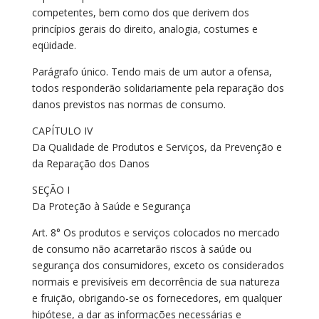
competentes, bem como dos que derivem dos
princípios gerais do direito, analogia, costumes e
eqüidade.
Parágrafo único. Tendo mais de um autor a ofensa,
todos responderão solidariamente pela reparação dos
danos previstos nas normas de consumo.
CAPÍTULO IV
Da Qualidade de Produtos e Serviços, da Prevenção e
da Reparação dos Danos
SEÇÃO I
Da Proteção à Saúde e Segurança
Art. 8° Os produtos e serviços colocados no mercado
de consumo não acarretarão riscos à saúde ou
segurança dos consumidores, exceto os considerados
normais e previsíveis em decorrência de sua natureza
e fruição, obrigando-se os fornecedores, em qualquer
hipótese, a dar as informações necessárias e