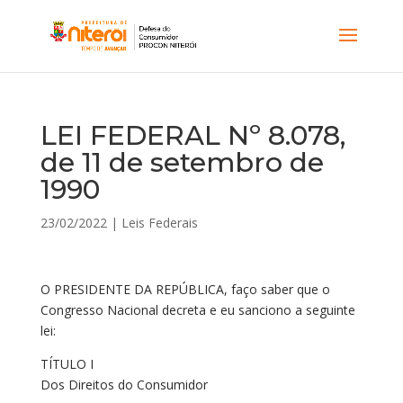
LEI FEDERAL Nº 8.078,
de 11 de setembro de
1990
23/02/2022
|
Leis Federais
O PRESIDENTE DA REPÚBLICA, faço saber que o
Congresso Nacional decreta e eu sanciono a seguinte
lei:
TÍTULO I
Dos Direitos do Consumidor