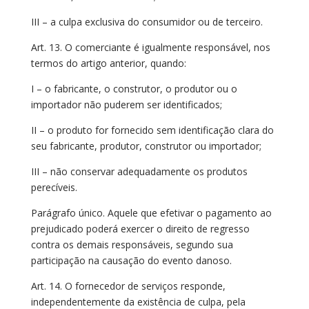
III – a culpa exclusiva do consumidor ou de terceiro.
Art. 13. O comerciante é igualmente responsável, nos
termos do artigo anterior, quando:
I – o fabricante, o construtor, o produtor ou o
importador não puderem ser identificados;
II – o produto for fornecido sem identificação clara do
seu fabricante, produtor, construtor ou importador;
III – não conservar adequadamente os produtos
perecíveis.
Parágrafo único. Aquele que efetivar o pagamento ao
prejudicado poderá exercer o direito de regresso
contra os demais responsáveis, segundo sua
participação na causação do evento danoso.
Art. 14. O fornecedor de serviços responde,
independentemente da existência de culpa, pela