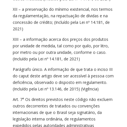
XII – a preservação do mínimo existencial, nos termos
da regulamentação, na repactuação de dívidas e na
concessão de crédito; (Incluído pela Lei nº 14.181, de
2021)
XIII – a informação acerca dos preços dos produtos
por unidade de medida, tal como por quilo, por litro,
por metro ou por outra unidade, conforme o caso.
(Incluído pela Lei nº 14.181, de 2021)
Parágrafo único. A informação de que trata o inciso III
do caput deste artigo deve ser acessível à pessoa com
deficiência, observado o disposto em regulamento.
(Incluído pela Lei nº 13.146, de 2015) (Vigência)
Art. 7° Os direitos previstos neste código não excluem
outros decorrentes de tratados ou convenções
internacionais de que o Brasil seja signatário, da
legislação interna ordinária, de regulamentos
expedidos pelas autoridades administrativas