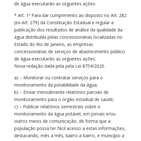
de água executarão as seguintes ações:
* Art. 1º Para dar cumprimento ao disposto no Art. 282
(ex-Art. 279) da Constituição Estadual e regular a
publicação dos resultados de análise da qualidade da
água distribuída pelas concessionárias localizadas no
Estado do Rio de Janeiro, as empresas
concessionárias de serviços de abastecimento público
de água executarão as seguintes ações:
Nova redação dada pela pela Lei 8754/2020.
a) – Monitorar ou contratar serviços para o
monitoramento da potabilidade da água;
b) – Enviar mensalmente relatórios parciais de
monitoramento para o órgão estadual de saúde;
c) – Publicar relatórios semestrais sobre o
monitoramento da água potável, em jornais e/ou
outros meios de comunicação, de forma que a
população possa ter fácil acesso a estas informações,
destacando, mês a mês, bairro a bairro, e município a