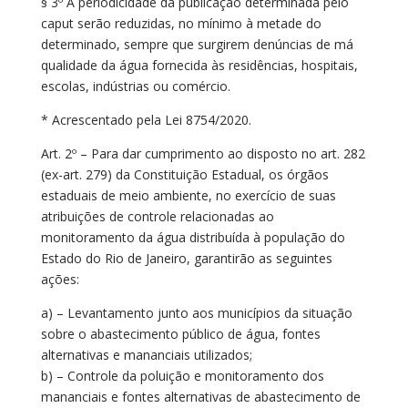
§ 3º A periodicidade da publicação determinada pelo
caput serão reduzidas, no mínimo à metade do
determinado, sempre que surgirem denúncias de má
qualidade da água fornecida às residências, hospitais,
escolas, indústrias ou comércio.
* Acrescentado pela Lei 8754/2020.
Art. 2º – Para dar cumprimento ao disposto no art. 282
(ex-art. 279) da Constituição Estadual, os órgãos
estaduais de meio ambiente, no exercício de suas
atribuições de controle relacionadas ao
monitoramento da água distribuída à população do
Estado do Rio de Janeiro, garantirão as seguintes
ações:
a) – Levantamento junto aos municípios da situação
sobre o abastecimento público de água, fontes
alternativas e mananciais utilizados;
b) – Controle da poluição e monitoramento dos
mananciais e fontes alternativas de abastecimento de