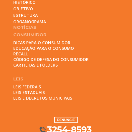
HISTÓRICO
OBJETIVO
ESTRUTURA
ORGANOGRAMA
NOTÍCIAS
CONSUMIDOR
DICAS PARA O CONSUMIDOR
EDUCAÇÃO PARA O CONSUMO
RECALL
CÓDIGO DE DEFESA DO CONSUMIDOR
CARTILHAS E FOLDERS
LEIS
LEIS FEDERAIS
LEIS ESTADUAIS
LEIS E DECRETOS MUNICIPAIS