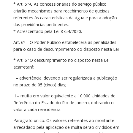
* Art. 5º-C As concessionárias do serviço público
criarão mecanismos para recebimento de queixas
referentes às características da água e para a adoção
das providências pertinentes.
* Acrescentado pela Lei 8754/2020.
Art. 6º – O Poder Público estabelecerá as penalidades
para o caso de descumprimento do disposto nesta Lei.
* Art. 6º O descumprimento no disposto nesta Lei
acarretará:
I – advertência. devendo ser regularizada a publicação
no prazo de 05 (cinco) dias;
II – muIta em valor equivalente a 10.000 Unidades de
Referência do Estado do Rio de Janeiro, dobrando o
valor a cada reincidência.
Parágrafo único. Os valores referentes ao montante
arrecadado pela aplicação de multa serão divididos em