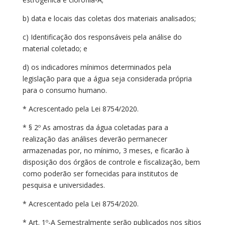
b) data e locais das coletas dos materiais analisados;
c) Identificação dos responsáveis pela análise do
material coletado; e
d) os indicadores mínimos determinados pela
legislação para que a água seja considerada própria
para o consumo humano.
* Acrescentado pela Lei 8754/2020.
* § 2º As amostras da água coletadas para a
realização das análises deverão permanecer
armazenadas por, no mínimo, 3 meses, e ficarão à
disposição dos órgãos de controle e fiscalização, bem
como poderão ser fornecidas para institutos de
pesquisa e universidades.
* Acrescentado pela Lei 8754/2020.
* Art. 1º-A Semestralmente serão publicados nos sítios