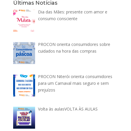
Últimas Notícias
Dia das Mães: presente com amor e
consumo consciente
PROCON orienta consumidores sobre
cuidados na hora das compras
PROCON Niterói orienta consumidores
para um Carnaval mais seguro e sem
prejuízos
Volta às aulasVOLTA ÀS AULAS