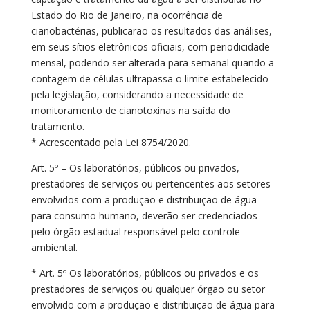
Estado do Rio de Janeiro, na ocorrência de
cianobactérias, publicarão os resultados das análises,
em seus sítios eletrônicos oficiais, com periodicidade
mensal, podendo ser alterada para semanal quando a
contagem de células ultrapassa o limite estabelecido
pela legislação, considerando a necessidade de
monitoramento de cianotoxinas na saída do
tratamento.
* Acrescentado pela Lei 8754/2020.
Art. 5º – Os laboratórios, públicos ou privados,
prestadores de serviços ou pertencentes aos setores
envolvidos com a produção e distribuição de água
para consumo humano, deverão ser credenciados
pelo órgão estadual responsável pelo controle
ambiental.
* Art. 5º Os laboratórios, públicos ou privados e os
prestadores de serviços ou qualquer órgão ou setor
envolvido com a produção e distribuição de água para