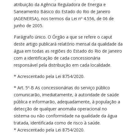
atribuição da Agência Reguladora de Energia e
Saneamento Básico do Estado do Rio de Janeiro
(AGENERSA), nos termos da Lei nº 4.556, de 06 de
junho de 2005.
Parágrafo único. O Órgão a que se refere o caput
deste artigo publicará relatório mensal da qualidade da
água em todas as regiões do Estado do Rio de Janeiro
com a identificação de cada concessionária
responsável pela distribuição em cada localidade.
* Acrescentado pela Lei 8754/2020.
* Art. 5º-B As concessionárias do serviço público
comunicarão, imediatamente, à autoridade de saúde
pública e informarão, adequadamente, à população a
detecção de qualquer anomalia operacional no
sistema ou não conformidade na qualidade da água
tratada, identificada como de risco à saúde.
* Acrescentado pela Lei 8754/2020.