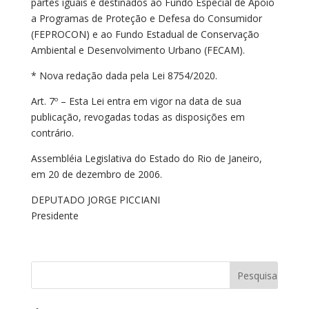
partes iguais e destinados ao Fundo Especial de Apoio
a Programas de Proteção e Defesa do Consumidor
(FEPROCON) e ao Fundo Estadual de Conservação
Ambiental e Desenvolvimento Urbano (FECAM).
* Nova redação dada pela Lei 8754/2020.
Art. 7º – Esta Lei entra em vigor na data de sua
publicação, revogadas todas as disposições em
contrário.
Assembléia Legislativa do Estado do Rio de Janeiro,
em 20 de dezembro de 2006.
DEPUTADO JORGE PICCIANI
Presidente