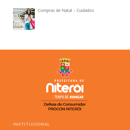
Compras de Natal – Cuidados
INSTITUCIONAL