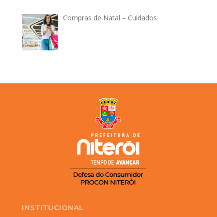
Compras de Natal – Cuidados
INSTITUCIONAL