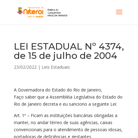
LEI ESTADUAL Nº 4374,
de 15 de julho de 2004
23/02/2022
|
Leis Estaduais
A Governadora do Estado do Rio de Janeiro,
Faço saber que a Assembléia Legislativa do Estado do
Rio de Janeiro decreta e eu sanciono a seguinte Lei:
Art. 1º – Ficam as instituições bancárias obrigadas a
manter, no andar térreo de suas agências, caixas
convencionais para o atendimento de pessoas idosas,
portadoras de deficiências e gestantes.