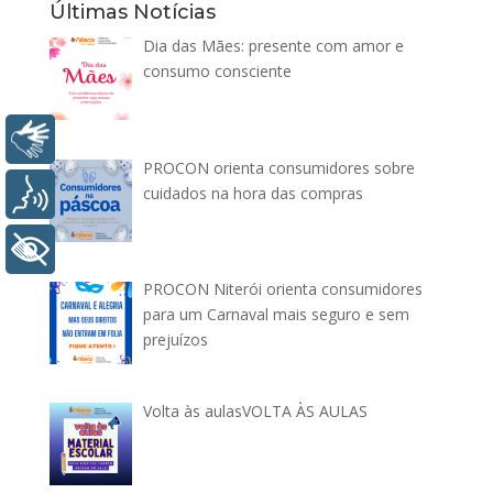
Últimas Notícias
Dia das Mães: presente com amor e
consumo consciente
Libras
PROCON orienta consumidores sobre
cuidados na hora das compras
Voz
+ Acessibilidade
PROCON Niterói orienta consumidores
para um Carnaval mais seguro e sem
prejuízos
Volta às aulasVOLTA ÀS AULAS