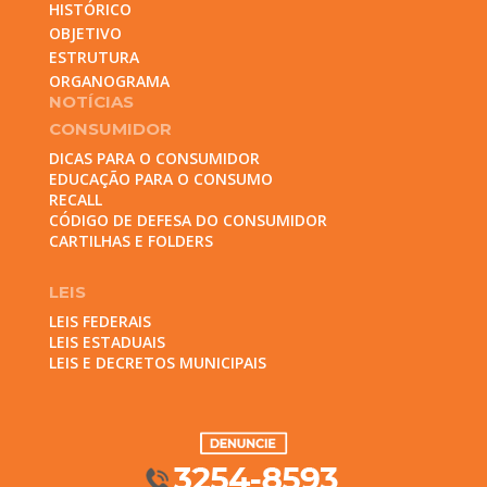
HISTÓRICO
OBJETIVO
ESTRUTURA
ORGANOGRAMA
NOTÍCIAS
CONSUMIDOR
DICAS PARA O CONSUMIDOR
EDUCAÇÃO PARA O CONSUMO
RECALL
CÓDIGO DE DEFESA DO CONSUMIDOR
CARTILHAS E FOLDERS
LEIS
LEIS FEDERAIS
LEIS ESTADUAIS
LEIS E DECRETOS MUNICIPAIS