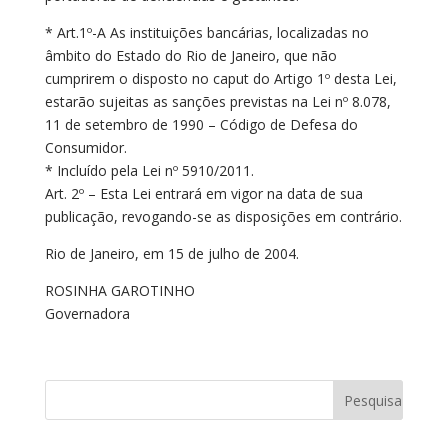
* Art.1º-A As instituições bancárias, localizadas no
âmbito do Estado do Rio de Janeiro, que não
cumprirem o disposto no caput do Artigo 1º desta Lei,
estarão sujeitas as sanções previstas na Lei nº 8.078,
11 de setembro de 1990 – Código de Defesa do
Consumidor.
* Incluído pela Lei nº 5910/2011.
Art. 2º – Esta Lei entrará em vigor na data de sua
publicação, revogando-se as disposições em contrário.
Rio de Janeiro, em 15 de julho de 2004.
ROSINHA GAROTINHO
Governadora