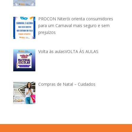
PROCON Niterói orienta consumidores
para um Carnaval mais seguro e sem
prejuízos
Volta às aulasVOLTA ÀS AULAS
Compras de Natal – Cuidados