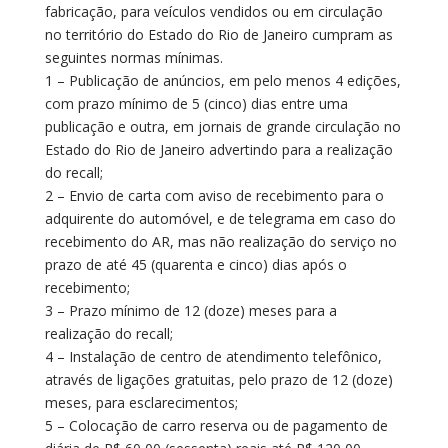
fabricação, para veículos vendidos ou em circulação
no território do Estado do Rio de Janeiro cumpram as
seguintes normas mínimas.
1 – Publicação de anúncios, em pelo menos 4 edições,
com prazo mínimo de 5 (cinco) dias entre uma
publicação e outra, em jornais de grande circulação no
Estado do Rio de Janeiro advertindo para a realização
do recall;
2 – Envio de carta com aviso de recebimento para o
adquirente do automóvel, e de telegrama em caso do
recebimento do AR, mas não realização do serviço no
prazo de até 45 (quarenta e cinco) dias após o
recebimento;
3 – Prazo mínimo de 12 (doze) meses para a
realização do recall;
4 – Instalação de centro de atendimento telefônico,
através de ligações gratuitas, pelo prazo de 12 (doze)
meses, para esclarecimentos;
5 – Colocação de carro reserva ou de pagamento de