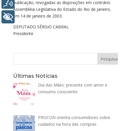
Voz
publicação, revogadas as disposições em contrário.
Assembléia Legislativa do Estado do Rio de Janeiro,
em 14 de janeiro de 2003.
+ Acessibilidade
DEPUTADO SÉRGIO CABRAL
Presidente
Últimas Notícias
Dia das Mães: presente com amor e
consumo consciente
PROCON orienta consumidores sobre
cuidados na hora das compras