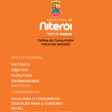
INSTITUCIONAL
HISTÓRICO
OBJETIVO
ESTRUTURA
ORGANOGRAMA
NOTÍCIAS
CONSUMIDOR
DICAS PARA O CONSUMIDOR
EDUCAÇÃO PARA O CONSUMO
RECALL