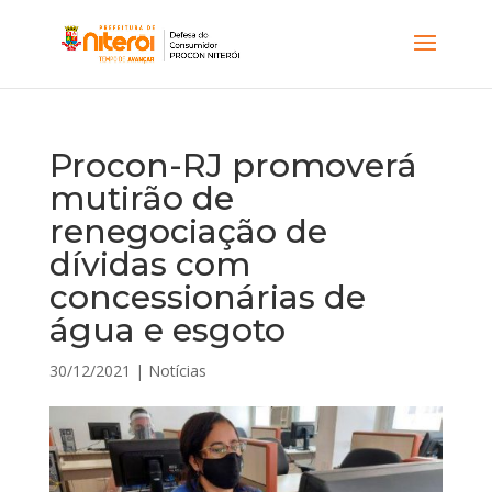
Procon-RJ promoverá
mutirão de
renegociação de
dívidas com
concessionárias de
água e esgoto
30/12/2021
|
Notícias