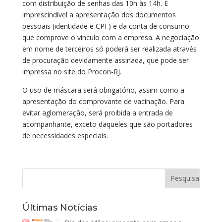
com distribuição de senhas das 10h às 14h. É
imprescindível a apresentação dos documentos
pessoais (identidade e CPF) e da conta de consumo
que comprove o vínculo com a empresa. A negociação
em nome de terceiros só poderá ser realizada através
de procuração devidamente assinada, que pode ser
impressa no site do Procon-RJ.
O uso de máscara será obrigatório, assim como a
apresentação do comprovante de vacinação. Para
evitar aglomeração, será proibida a entrada de
acompanhante, exceto daqueles que são portadores
de necessidades especiais.
Últimas Notícias