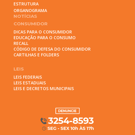
ESTRUTURA
ORGANOGRAMA
NOTÍCIAS
CONSUMIDOR
DICAS PARA O CONSUMIDOR
EDUCAÇÃO PARA O CONSUMO
RECALL
CÓDIGO DE DEFESA DO CONSUMIDOR
CARTILHAS E FOLDERS
LEIS
LEIS FEDERAIS
LEIS ESTADUAIS
LEIS E DECRETOS MUNICIPAIS