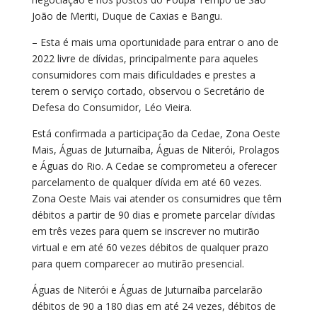
João de Meriti, Duque de Caxias e Bangu.
– Esta é mais uma oportunidade para entrar o ano de
2022 livre de dívidas, principalmente para aqueles
consumidores com mais dificuldades e prestes a
terem o serviço cortado, observou o Secretário de
Defesa do Consumidor, Léo Vieira.
Está confirmada a participação da Cedae, Zona Oeste
Mais, Águas de Juturnaíba, Águas de Niterói, Prolagos
e Águas do Rio. A Cedae se comprometeu a oferecer
parcelamento de qualquer dívida em até 60 vezes.
Zona Oeste Mais vai atender os consumidres que têm
débitos a partir de 90 dias e promete parcelar dívidas
em três vezes para quem se inscrever no mutirão
virtual e em até 60 vezes débitos de qualquer prazo
para quem comparecer ao mutirão presencial.
Águas de Niterói e Águas de Juturnaíba parcelarão
débitos de 90 a 180 dias em até 24 vezes, débitos de