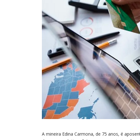
A mineira Edina Carmona, de 75 anos, é apose