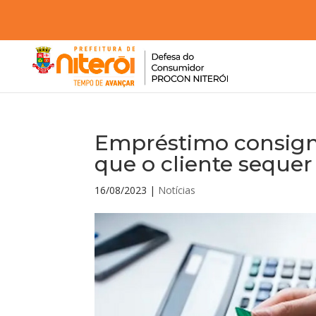
Empréstimo consign
que o cliente sequer
16/08/2023
|
Notícias